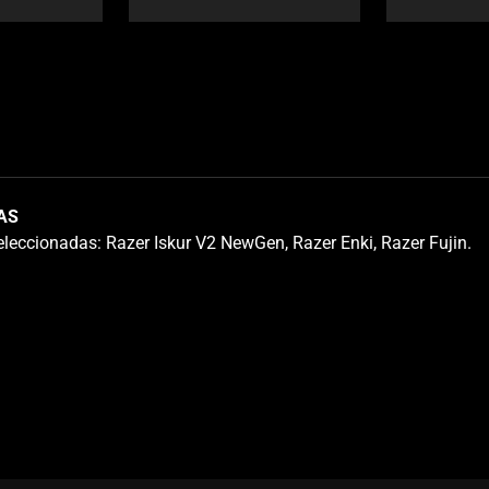
AS
eleccionadas: Razer Iskur V2 NewGen, Razer Enki, Razer Fujin.