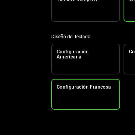
Diseño del teclado
Configuración
Co
Americana
Configuración Francesa