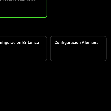
nfiguración Britanica
Configuración Alemana