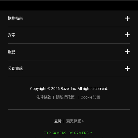
購物指南
探索
服務
公司資訊
Copyright © 2026 Razer Inc. All rights reserved.
法律條款
隱私權政策
Cookie 設置
臺灣
|
變更位置 >
FOR GAMERS. BY GAMERS.™