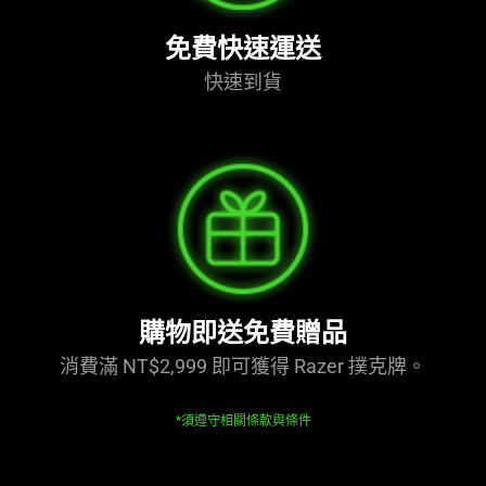
免費快速
運送
快速
到貨
購物即送免費贈品
消費滿 NT$2,999 即可獲得 Razer 撲克牌。
*須遵守相關條款與條件