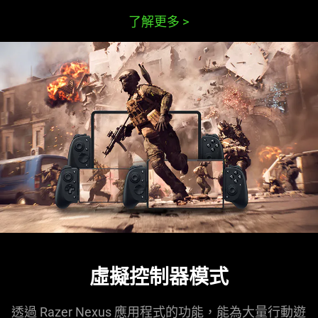
了解更多
>
虛擬控制器模式
透過 Razer Nexus 應用程式的功能，能為大量行動遊