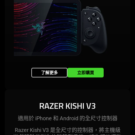
了解更多
立即購買
RAZER KISHI V3
適用於 iPhone 和 Android 的全尺寸控
制器
Razer Kishi V3 是全尺寸的控制器，將主機級