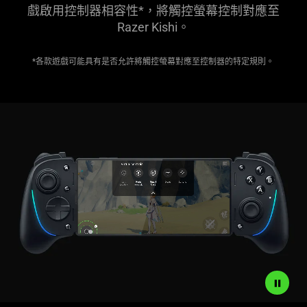
戲啟用控制器相容性*，將觸控螢幕控制對應至
Razer Kishi。
*各款遊戲可能具有是否允許將觸控螢幕對應至控制器的特定規則。