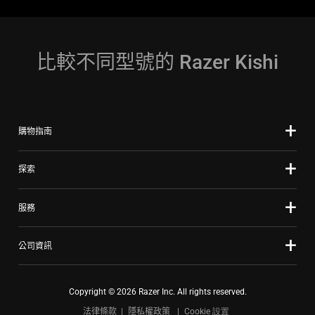
比較不同型號的 Razer Kishi
購物指南
探索
服務
公司資訊
Copyright © 2026 Razer Inc. All rights reserved.
法律條款
隱私權政策
Cookie 設置