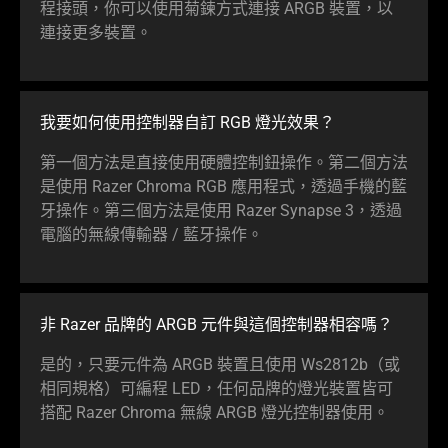
程接頭，你可以使用菊鍊方式連接 ARGB 裝置，以
連接更多裝置。
我要如何使用控制器自訂 RGB 燈光效果？
第一個方法是直接使用硬體控制鈕操作。第二個方法
是使用 Razer Chroma RGB 應用程式，透過手機的藍
牙操作。第三個方法是使用 Razer Synapse 3，透過
電腦的無線傳輸器 / 藍牙操作。
非 Razer 品牌的 ARGB 元件與這個控制器相容嗎？
是的，只要元件為 ARGB 裝置且使用 Ws2812b（或
相同規格）可編程 LED，任何品牌的燈光裝置皆可
搭配 Razer Chroma 無線 ARGB 燈光控制器使用。