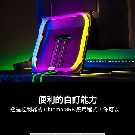
便利的自訂能力
透過控制器或 Chroma GRB 應用程式，你可以：