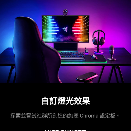
自訂燈光效果
探索並嘗試社群所創造的絢麗 Chroma 設定檔。