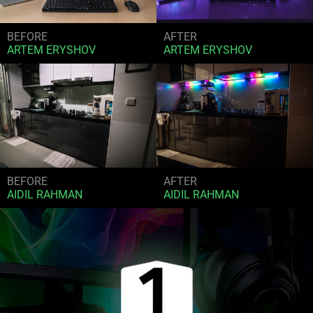
BEFORE
AFTER
ARTEM ERYSHOV
ARTEM ERYSHOV
BEFORE
AFTER
AIDIL RAHMAN
AIDIL RAHMAN