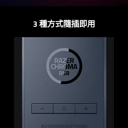
3 種方式隨插即用