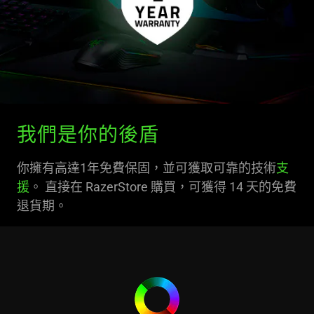
我們是你的後盾
你擁有高達1年免費保固，並可獲取可靠的技術
支
援
。 直接在 RazerStore 購買，可獲得 14 天的免費
退貨期。