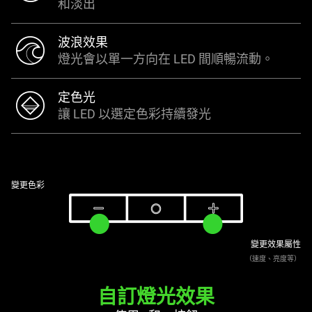
和淡出
波浪效果
燈光會以單一方向在 LED 間順暢流動。
定色光
讓 LED 以選定色彩持續發光
變更色彩
變更效果屬性
（速度、亮度等）
自訂燈光效果