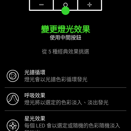
變更燈光效果
使用中間按鈕
從 5 種經典效果挑選
光譜循環
燈光會以光譜色彩循環發光
呼吸效果
燈光將以選定的色彩淡入、淡出發光
星光效果
每個 LED 會以選定或隨機的色彩隨機淡入