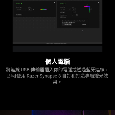
個人電腦
將無線 USB 傳輸器插入你的電腦或透過藍牙連線，
即可使用 Razer Synapse 3 自訂和打造專屬燈光效
果。