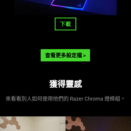
下載
查看更多設定檔 ​
>
獲得靈感
來看看別人如何使用他們的 Razer Chroma 燈條組。