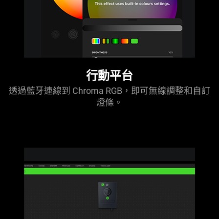
行動平台
透過藍牙連線到 Chroma RGB，即可無線調整和自訂
燈條。