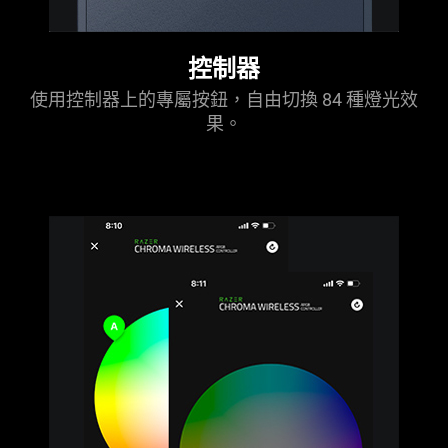
控制器
使用控制器上的專屬按鈕，自由切換 84 種燈光效
果。