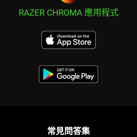
RAZER CHROMA 應用程式
常見問答集