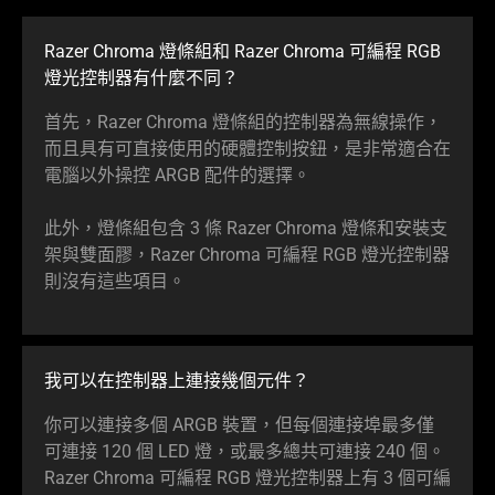
Razer Chroma 燈條組和 Razer Chroma 可編程 RGB
燈光控制器有什麼不同？
首先，Razer Chroma 燈條組的控制器為無線操作，
而且具有可直接使用的硬體控制按鈕，是非常適合在
電腦以外操控 ARGB 配件的選擇。
此外，燈條組包含 3 條 Razer Chroma 燈條和安裝支
架與雙面膠，Razer Chroma 可編程 RGB 燈光控制器
則沒有這些項目。
我可以在控制器上連接幾個元件？
你可以連接多個 ARGB 裝置，但每個連接埠最多僅
可連接 120 個 LED 燈，或最多總共可連接 240 個。
Razer Chroma 可編程 RGB 燈光控制器上有 3 個可編