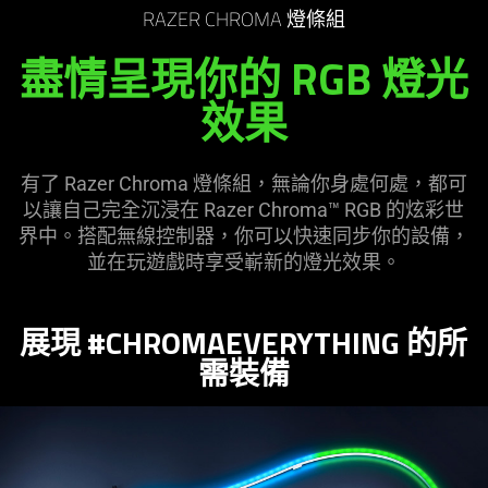
RAZER CHROMA 燈條組
盡情呈現你的 RGB 燈光
效果
有了 Razer Chroma 燈條組，無論你身處何處，都可
以讓自己完全沉浸在 Razer Chroma™ RGB 的炫彩世
界中。搭配無線控制器，你可以快速同步你的設備，
並在玩遊戲時享受嶄新的燈光效果。
展現 #CHROMAEVERYTHING 的所
需裝備