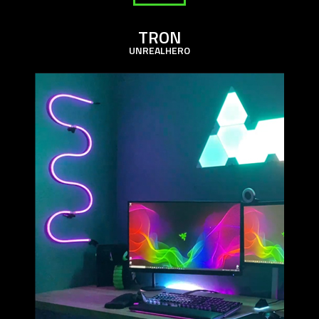
TRON
UNREALHERO