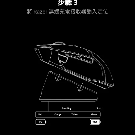
步驟 3
將 Razer 無線充電接收器鎖入定位