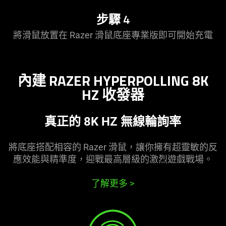
步驟 4
將滑鼠放置在 Razer 滑鼠底座專業版即可開始充電
內建 RAZER HYPERPOLLING 8K
HZ 收發器
真正的 8K HZ 無線輪詢率
將底座搭配相容的 Razer 滑鼠，讓你擁有超靈敏的反
應效能與精準度，迎戰最高層級的激烈遊戲戰場。
了解更多
>