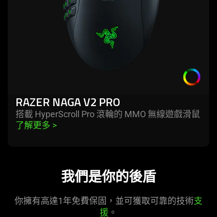
RAZER NAGA V2 PRO
搭載 HyperScroll Pro 滾輪的 MMO 無線遊戲
滑鼠
了解更多 
>
我們是你的後盾
你擁有高達1年免費保固，並可獲取可靠的技術
支
援
。