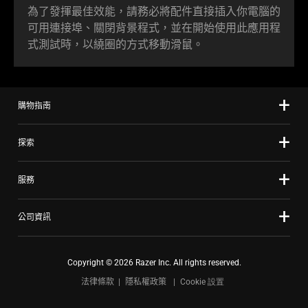
為了發揮最佳效能，請務必將配件直接插入你電腦的
可用連接埠、關閉背景程式，並在開始使用此應用程
式測試時，以繞圈的方式移動滑鼠。
購物指南
探索
服務
公司資訊
Copyright © 2026 Razer Inc. All rights reserved.
法律條款
隱私權政策
Cookie 設置