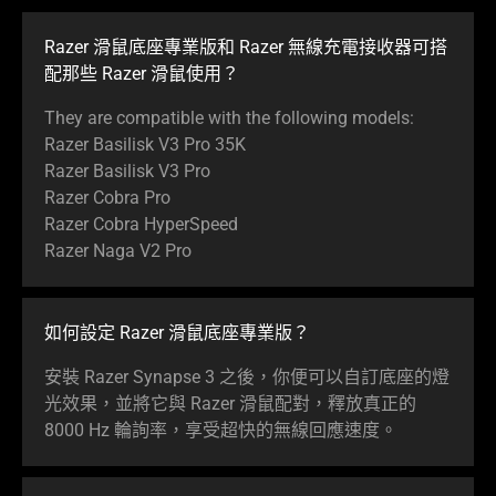
Razer 滑鼠底座專業版和 Razer 無線充電接收器可搭
配那些 Razer 滑鼠
使用
？
They are compatible with the following models:
Razer Basilisk V3 Pro 35K
Razer Basilisk V3 Pro
Razer Cobra Pro
Razer Cobra HyperSpeed
Razer Naga V2 Pro
如何設定 Razer 滑鼠底座專業版？
安裝 Razer Synapse 3 之後，你便可以自訂底座的燈
光效果，並將它與 Razer 滑鼠配對，釋放真正的
8000 Hz 輪詢率，享受超快的無線回應速度。