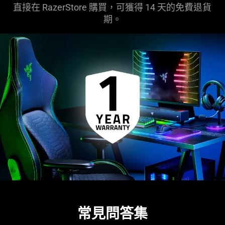
直接在 RazerStore 購買，可獲得 14 天的免費退貨
期。
常見問答集