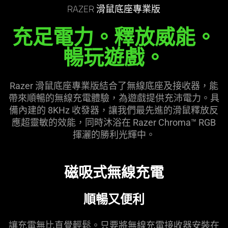
RAZER 滑鼠底座專業版
充足電力。釋放威能。
暢玩遊戲。
Razer 滑鼠底座專業版結合了無線底座及接收器，能
帶來順暢的無線充電體驗，為遊戲提供充沛電力。具
備內建的 8KHz 收發器，讓我們最先進的滑鼠釋放反
應超靈敏的效能，同時沐浴在 Razer Chroma™ RGB
揮灑的勝利光輝中。
磁吸式無線充電
順暢又便利
讓充電無比直覺輕鬆。只要將無線充電接收器安裝在