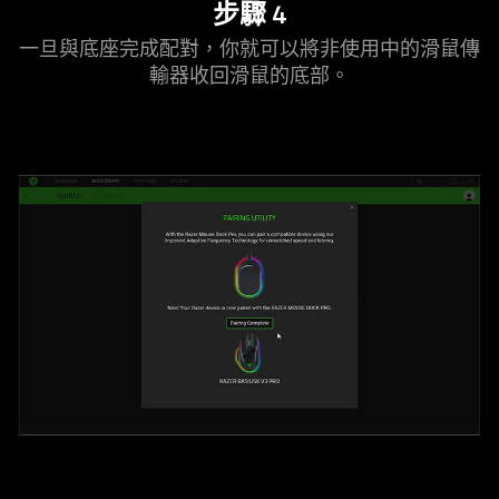
步驟 4
一旦與底座完成配對，你就可以將非使用中的滑鼠傳
輸器收回滑鼠的底部。