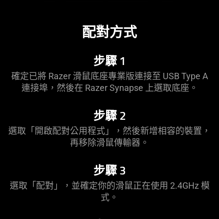
配對方式
步驟 1
確定已將 Razer 滑鼠底座專業版連接至 USB Type A
連接埠，然後在 Razer Synapse 上選取底座。
步驟 2
選取「開啟配對公用程式」，然後新增相容的裝置，
再移除滑鼠傳輸器。
步驟 3
選取「配對」，並確定你的滑鼠正在使用 2.4GHz 模
式。