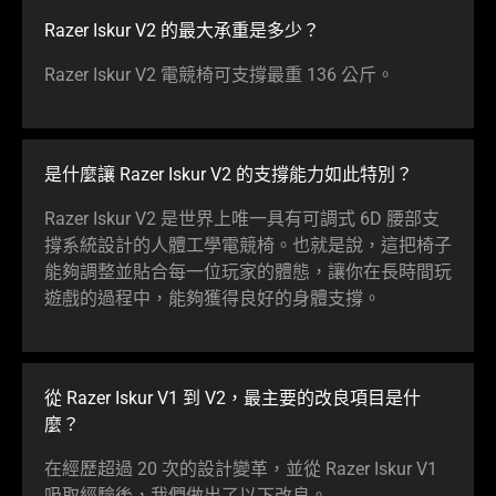
Razer Iskur V2 的最大承重是多少？
Razer Iskur V2 電競椅可支撐最重 136 公斤。
是什麼讓 Razer Iskur V2 的支撐能力如此特別？
Razer Iskur V2 是世界上唯一具有可調式 6D 腰部支
撐系統設計的人體工學電競椅。也就是說，這把椅子
能夠調整並貼合每一位玩家的體態，讓你在長時間玩
遊戲的過程中，能夠獲得良好的身體支撐。
從 Razer Iskur V1 到 V2，最主要的改良項目是什
麼？
在經歷超過 20 次的設計變革，並從 Razer Iskur V1
吸取經驗後，我們做出了以下改良。