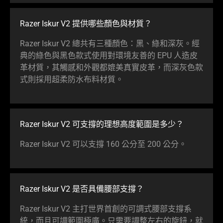
Razer Iskur V2 提供哪些顏色與材質？
Razer Iskur V2 總共有三種顏色：黑、綠和深灰。經
典的綠色與黑色款式使用對環境友善的 EPU 人造皮
革材質，其觸感和外觀都媲美真實皮革，而深灰色款
式則採用超柔防水布料材質。
Razer Iskur V2 可支撐的理想高度範圍是多少？
Razer Iskur V2 可以支撐 160 公分至 200 公分。
Razer Iskur V2 是否具備腰部支撐？
Razer Iskur V2 主打世界首創的可調式腰部支撐系
統，而且可調範圍極廣。只需要調整左右的旋鈕，就