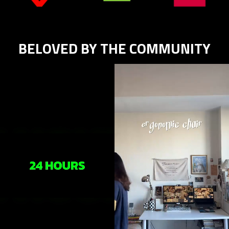
BELOVED BY THE COMMUNITY