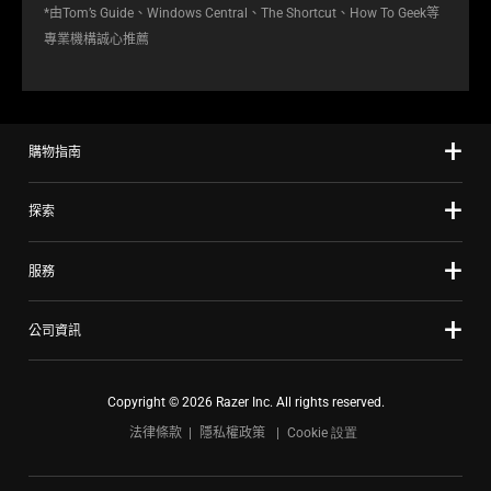
*由Tom’s Guide、Windows Central、The Shortcut、How To Geek等
專業機構誠心推薦
購物指南
探索
服務
公司資訊
Copyright © 2026 Razer Inc. All rights reserved.
法律條款
隱私權政策
Cookie 設置