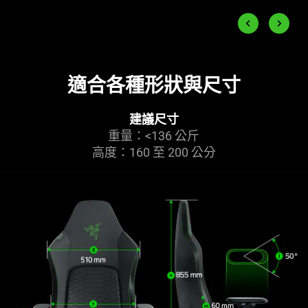
End of carousel
Previous slide
Next slid
適合各種形狀與尺寸
建議尺寸
重量：<136 公斤
高度：160 至 200 公分