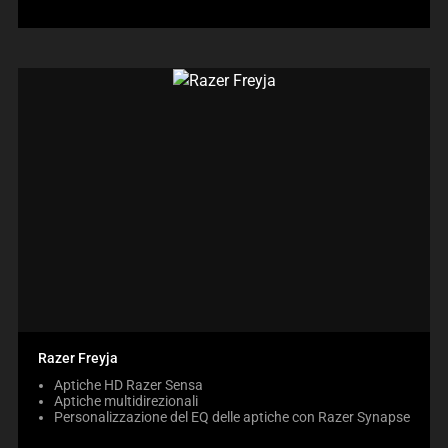
Razer Freyja
Aptiche HD Razer Sensa
Aptiche multidirezionali
Personalizzazione del EQ delle aptiche con Razer Synapse