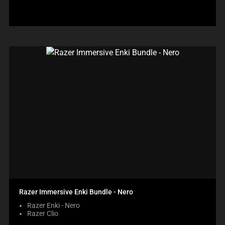
Razer Immersive Enki Bundle - Nero
Razer Enki - Nero
Razer Clio