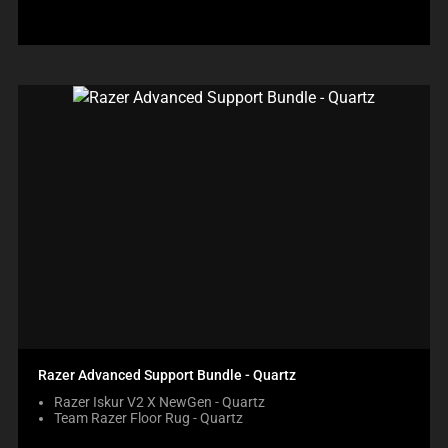
Razer Advanced Support Bundle - Quartz
Razer Iskur V2 X NewGen - Quartz
Team Razer Floor Rug - Quartz