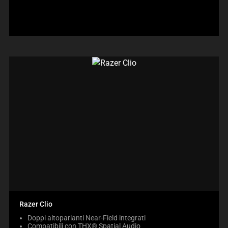
Razer Clio
Doppi altoparlanti Near-Field integrati
Compatibili con THX® Spatial Audio