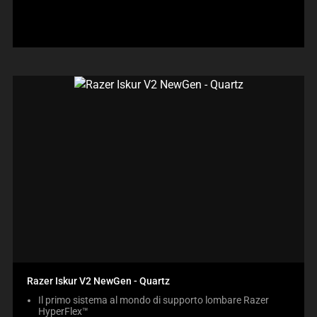
Razer Iskur V2 NewGen - Quartz
Il primo sistema al mondo di supporto lombare Razer
HyperFlex™