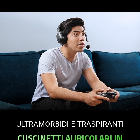
ULTRAMORBIDI E TRASPIRANTI
CUSCINETTI AURICOLARI IN