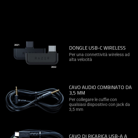
DONGLE USB-C WIRELESS
Per una connettività wireless ad
alta velocità
CAVO AUDIO COMBINATO DA
3,5 MM
Per collegare le cuffie con
qualsiasi dispositivo con jack da
3,5 mm
CAVO DI RICARICA USB-A A