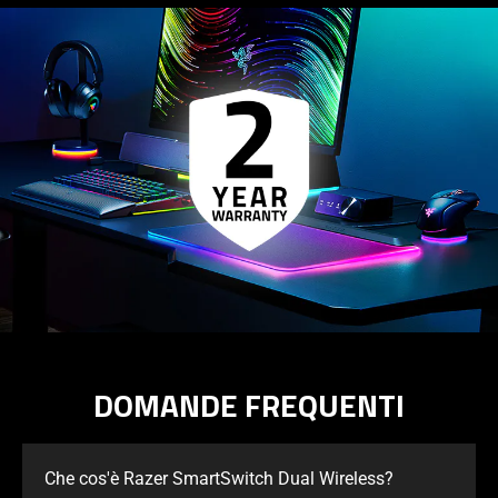
DOMANDE FREQUENTI
Che cos'è Razer SmartSwitch Dual Wireless?