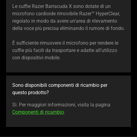
Le cuffie Razer Barracuda X sono dotate di un
microfono cardioide rimovibile Razer™ HyperClear,
regolato in modo da avere un'area di rilevamento
della voce più precisa eliminando il rumore di fondo.
È sufficiente rimuovere il microfono per rendere le
cuffie più facili da trasportare e adatte all'utilizzo
con dispositivi mobile.
Sono disponibili componenti di ricambio per
questo prodotto?
Sì. Per maggiori informazioni, visita la pagina
Componenti di ricambio
.