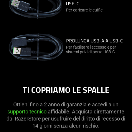
USB-C
Per caricare le cuffie
PROLUNGA USB-A A USB-C
Per facilitare l'accesso e per
sistemi privi di porta USB-C
TI COPRIAMO LE SPALLE
Ottieni fino a 2 anno di garanzia e accedi a un
supporto tecnico
affidabile. Acquista direttamente
dal RazerStore per usufruire del diritto di recesso di
14 giorni senza alcun rischio.