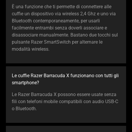
È una funzione che ti permette di connettere alle
cuffie un dispositivo via wireless 2,4 Ghz e uno via
Bluetooth contemporaneamente, per usarli
facilmente entrambi senza doverli associare e
disassociare manualmente. Bastano due tocchi sul
pulsante Razer SmartSwitch per alternare le
modalità wireless.
Le cuffie Razer Barracuda X funzionano con tutti gli
smartphone?
Le Razer Barracuda X possono essere usate senza
fili con telefoni mobile compatibili con audio USB-C
o Bluetooth.