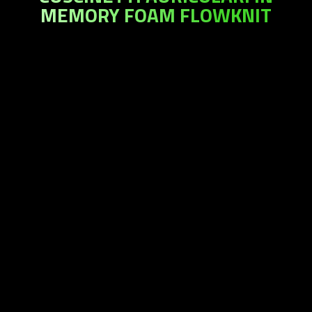
MEMORY FOAM FLOWKNIT