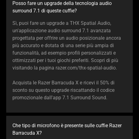
Posso fare un upgrade della tecnologia audio
surround 7.1 di queste cuffie?
Sì, puoi fare un upgrade a THX Spatial Audio,
un'applicazione audio surround 7.1 avanzata
progettata per offrire un audio posizionale ancora
più accurato e dotata di una serie più ampia di
funzionalità, ad esempio profili personalizzati e
ottimizzati per i tuoi giochi preferiti. Scopri di più
visitando la pagina razer.com/thx-spatial-audio.
Acquista le Razer Barracuda X e ricevi il 50% di
sconto su questo upgrade riscattando il codice
promozionale dall'app 7.1 Surround Sound.
Che tipo di microfono è presente sulle cuffie Razer
Barracuda X?