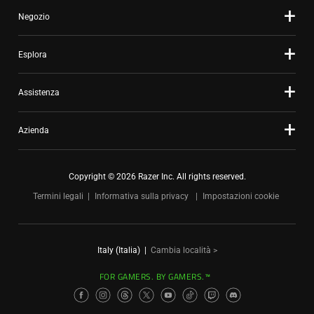
Negozio
Esplora
Assistenza
Azienda
Copyright © 2026 Razer Inc. All rights reserved.
Termini legali
Informativa sulla privacy
Impostazioni cookie
Italy (Italia)
|
Cambia località >
FOR GAMERS. BY GAMERS.™