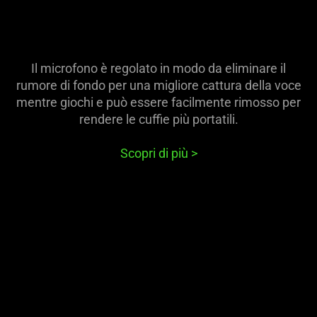
Il microfono è regolato in modo da eliminare il
rumore di fondo per una migliore cattura della voce
mentre giochi e può essere facilmente rimosso per
rendere le cuffie più portatili.
Scopri di più
>