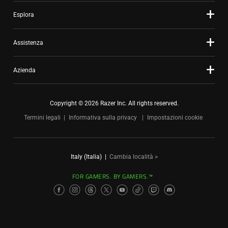
Esplora
Assistenza
Azienda
Copyright © 2026 Razer Inc. All rights reserved.
Termini legali
Informativa sulla privacy
Impostazioni cookie
Italy (Italia)
|
Cambia località >
FOR GAMERS. BY GAMERS.™