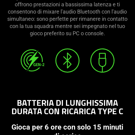
offrono prestazioni a bassissima latenza e ti
consentono di mixare l'audio Bluetooth con l'audio
simultaneo: sono perfette per rimanere in contatto
con la tua squadra mentre sei impegnato nel tuo
gioco preferito su PC o console.
BATTERIA DI LUNGHISSIMA
DURATA CON RICARICA TYPE C
Gioca per 6 ore con solo 15 minuti