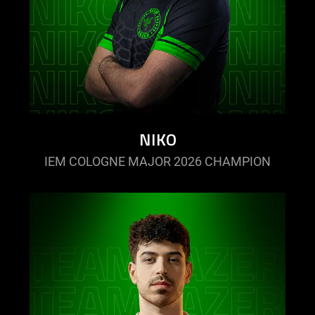
NIKO
IEM COLOGNE MAJOR 2026 CHAMPION