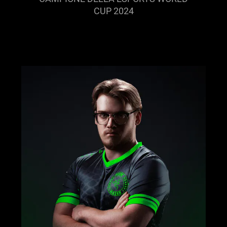
CUP 2024