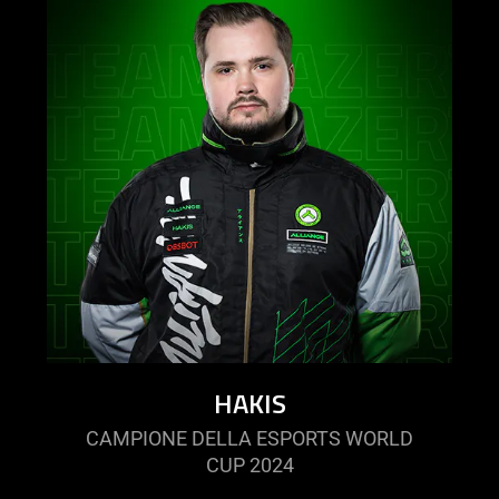
HAKIS
CAMPIONE DELLA ESPORTS WORLD
CUP 2024