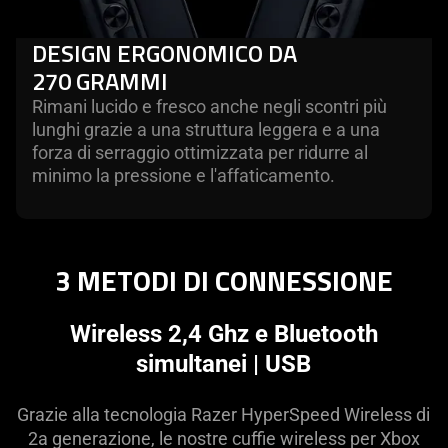
DESIGN ERGONOMICO DA
270 GRAMMI
Rimani lucido e fresco anche negli scontri più
lunghi grazie a una struttura leggera e a una
forza di serraggio ottimizzata per ridurre al
minimo la pressione e l'affaticamento.
3 METODI DI CONNESSIONE
Wireless 2,4 Ghz e Bluetooth
simultanei | USB
Grazie alla tecnologia Razer HyperSpeed Wireless di
2a generazione, le nostre cuffie wireless per Xbox