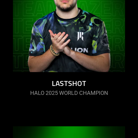
LASTSHOT
HALO 2025 WORLD CHAMPION