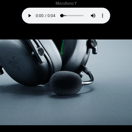
Microfono Y