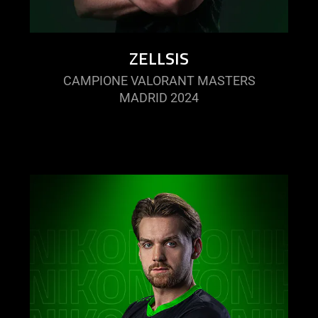
ZELLSIS
CAMPIONE VALORANT MASTERS
MADRID 2024