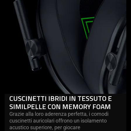
CUSCINETTI IBRIDI IN TESSUTO E
SIMILPELLE CON MEMORY FOAM
Grazie alla loro aderenza perfetta, i comodi
cuscinetti auricolari offrono un isolamento
acustico superiore, per giocare