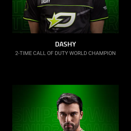
DASHY
2-TIME CALL OF DUTY WORLD CHAMPION