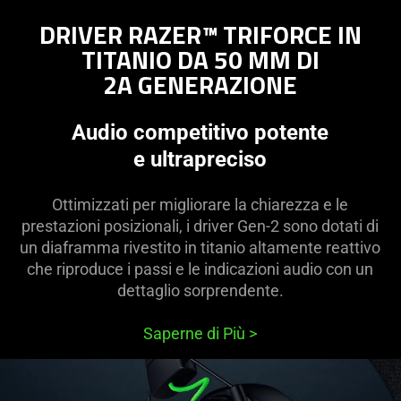
DRIVER RAZER™ TRIFORCE IN
TITANIO DA 50 MM DI
2A GENERAZIONE
Audio competitivo potente
e ultrapreciso
Ottimizzati per migliorare la chiarezza e le
prestazioni posizionali, i driver Gen-2 sono dotati di
un diaframma rivestito in titanio altamente reattivo
che riproduce i passi e le indicazioni audio con un
dettaglio sorprendente.
Saperne di Più
>