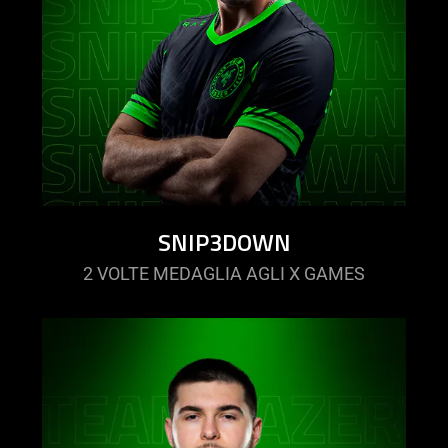
SNIP3DOWN
2 VOLTE MEDAGLIA AGLI X GAMES