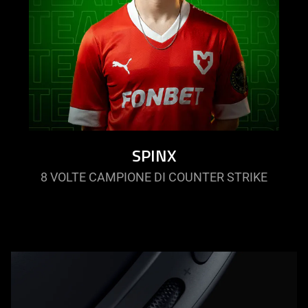
SPINX
8 VOLTE CAMPIONE DI COUNTER STRIKE