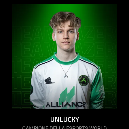
UNLUCKY
CAMPIONE DELLA ESPORTS WORLD