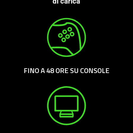
di carica
FINO A 48 ORE SU CONSOLE