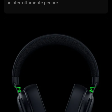
ininterrottamente per ore.