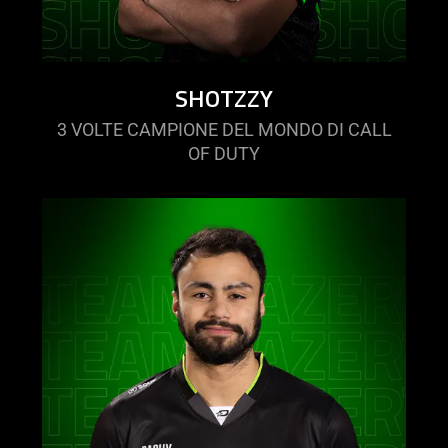
SHOTZZY
3 VOLTE CAMPIONE DEL MONDO DI CALL
OF DUTY