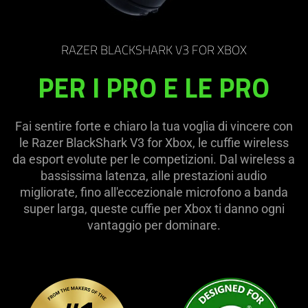
RAZER BLACKSHARK V3 FOR XBOX
PER I PRO E LE PRO
Fai sentire forte e chiaro la tua voglia di vincere con
le Razer BlackShark V3 for Xbox, le cuffie wireless
da esport evolute per le competizioni. Dal wireless a
bassissima latenza, alle prestazioni audio
migliorate, fino all'eccezionale microfono a banda
super larga, queste cuffie per Xbox ti danno ogni
vantaggio per dominare.