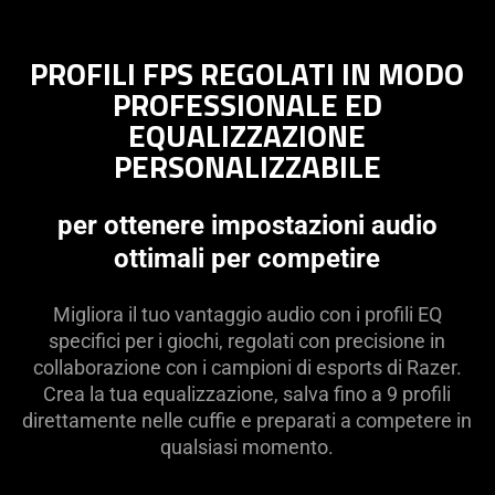
PROFILI FPS REGOLATI IN MODO
PROFESSIONALE ED
EQUALIZZAZIONE
PERSONALIZZABILE
per ottenere impostazioni audio
ottimali per competire
Migliora il tuo vantaggio audio con i profili EQ
specifici per i giochi, regolati con precisione in
collaborazione con i campioni di esports di Razer.
Crea la tua equalizzazione, salva fino a 9 profili
direttamente nelle cuffie e preparati a competere in
qualsiasi momento.