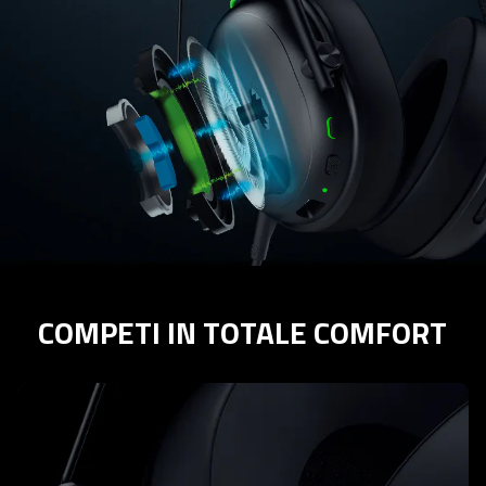
COMPETI IN TOTALE COMFORT