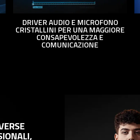
DRIVER AUDIO E MICROFONO
CRISTALLINI PER UNA MAGGIORE
CONSAPEVOLEZZA E
COMUNICAZIONE
RSE
NALI,