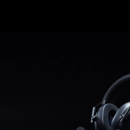
PlayStation