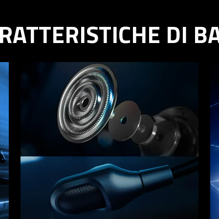
RATTERISTICHE DI B