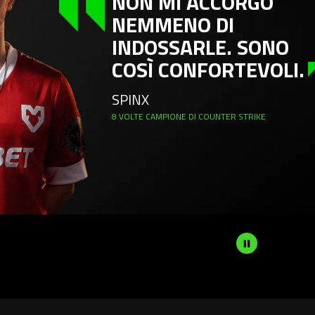
NON MI ACCORGO
NEMMENO DI
INDOSSARLE. SONO
COSÌ CONFORTEVOLI.
SPINX
8 VOLTE CAMPIONE DI COUNTER STRIKE