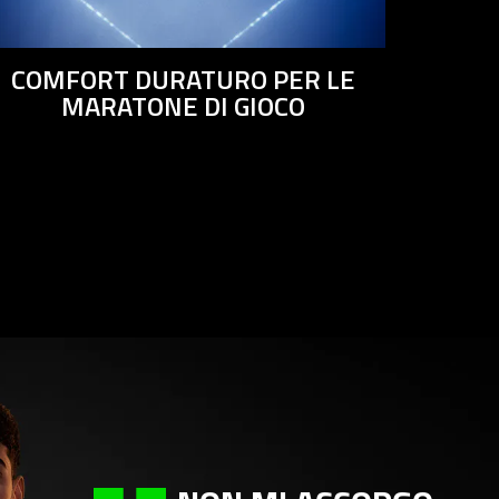
COMFORT DURATURO PER LE
MARATONE DI GIOCO