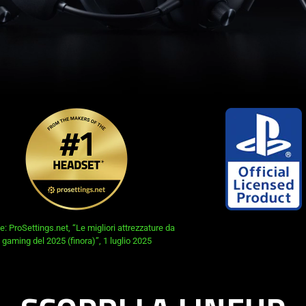
e: ProSettings.net, “Le migliori attrezzature da
gaming del 2025 (finora)”, 1 luglio 2025