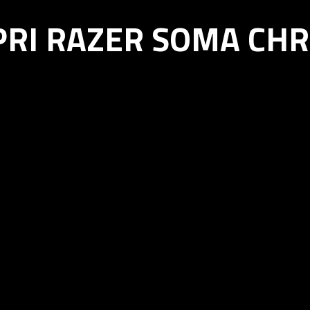
PRI RAZER SOMA CH