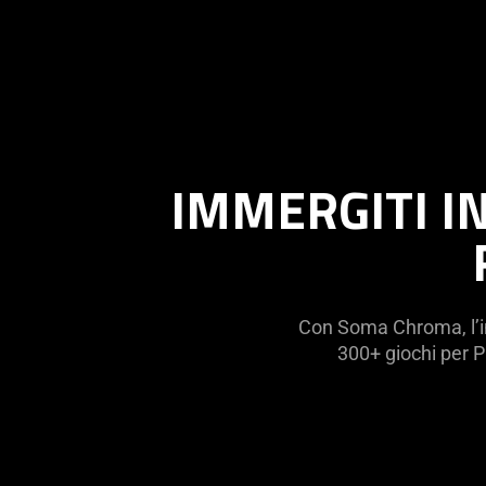
IMMERGITI IN
Con Soma Chroma, l’i
300+ giochi per P