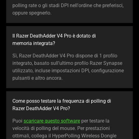
polling rate o gli stadi DPI nell'ordine che preferisci,
oppure spegnerlo.
Il Razer DeathAdder V4 Pro è dotato di
memoria integrata?
Sì, Razer DeathAdder V4 Pro dispone di 1 profilo
integrato, basato sull’ultimo profilo Razer Synapse
utilizzato, incluse impostazioni DPI, configurazione
pulsanti e altro ancora.
Come posso testare la frequenza di polling di
Razer DeathAdder V4 Pro?
Puoi
scaricare questo software
per testare la
velocità di polling del mouse. Per prestazioni
ottimali, collega il HyperPolling Wireless Dongle