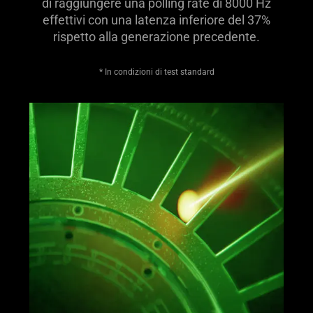
di raggiungere una polling rate di 8000 Hz
effettivi con una latenza inferiore del 37%
rispetto alla generazione precedente.
* In condizioni di test standard