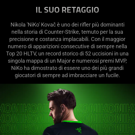
IL SUO RETAGGIO
Nikola 'NiKo' Kovač è uno dei rifler più dominanti
nella storia di Counter-Strike, temuto per la sua
precisione e costanza implacabili. Con il maggior
numero di apparizioni consecutive di sempre nella
Top 20 HLTV, un record storico di 52 uccisioni in una
singola mappa di un Major e numerosi premi MVP,
NiKo ha dimostrato di essere uno dei più grandi
giocatori di sempre ad imbracciare un fucile.