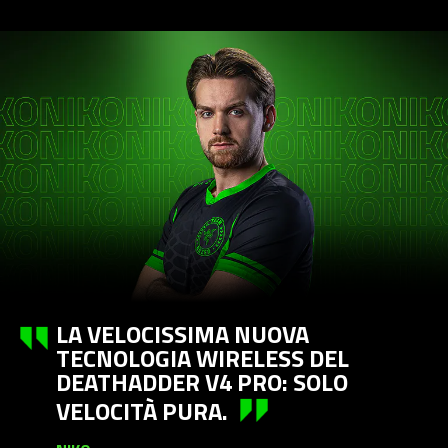
LA VELOCISSIMA NUOVA
TECNOLOGIA WIRELESS DEL
DEATHADDER V4 PRO: SOLO
VELOCITÀ PURA.