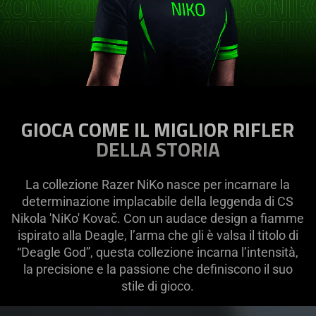
GIOCA COME IL MIGLIOR RIFLER
DELLA STORIA
La collezione Razer NiKo nasce per incarnare la
determinazione implacabile della leggenda di CS
Nikola 'NiKo' Kovač. Con un audace design a fiamme
ispirato alla Deagle, l’arma che gli è valsa il titolo di
“Deagle God”, questa collezione incarna l’intensità,
la precisione e la passione che definiscono il suo
stile di gioco.