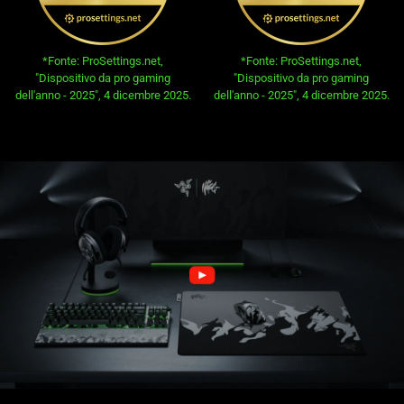
opens in new tab:
opens in new tab:
*Fonte: ProSettings.net,
*Fonte: ProSettings.net,
"Dispositivo da pro gaming
"Dispositivo da pro gaming
dell'anno - 2025", 4 dicembre 2025.
dell'anno - 2025", 4 dicembre 2025.