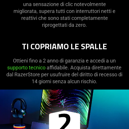
una sensazione di clic notevolmente
migliorata, supera tutti con interruttori netti e
reattivi che sono stati completamente
riprogettati da zero.
TI COPRIAMO LE SPALLE
Ottieni fino a 2 anno di garanzia e accedi a un
supporto tecnico
affidabile. Acquista direttamente
dal RazerStore per usufruire del diritto di recesso di
14 giorni senza alcun rischio.