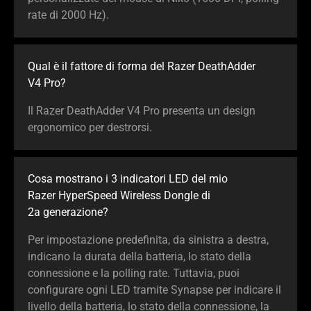
rate di 2000 Hz).
Qual è il fattore di forma del Razer DeathAdder
V4 Pro?
Il Razer DeathAdder V4 Pro presenta un design
ergonomico per destrorsi.
Cosa mostrano i 3 indicatori LED del mio
Razer HyperSpeed Wireless Dongle di
2a generazione?
Per impostazione predefinita, da sinistra a destra,
indicano la durata della batteria, lo stato della
connessione e la polling rate. Tuttavia, puoi
configurare ogni LED tramite Synapse per indicare il
livello della batteria, lo stato della connessione, la