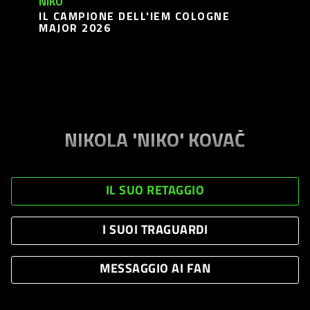
NIKO
IL CAMPIONE DELL'IEM COLOGNE
MAJOR 2026
NIKOLA 'NIKO' KOVAČ
IL SUO RETAGGIO
I SUOI TRAGUARDI
MESSAGGIO AI FAN