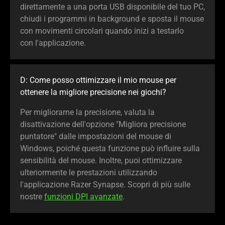
direttamente a una porta USB disponibile del tuo PC,
chiudi i programmi in background e sposta il mouse
con movimenti circolari quando inizi a testarlo
con l'applicazione.
D: Come posso ottimizzare il mio mouse per
ottenere la migliore precisione nei giochi?
Per migliorarne la precisione, valuta la
disattivazione dell'opzione "Migliora precisione
puntatore" dalle impostazioni del mouse di
Windows, poiché questa funzione può influire sulla
sensibilità del mouse. Inoltre, puoi ottimizzare
ulteriormente le prestazioni utilizzando
l'applicazione Razer Synapse. Scopri di più sulle
nostre
funzioni DPI avanzate
.