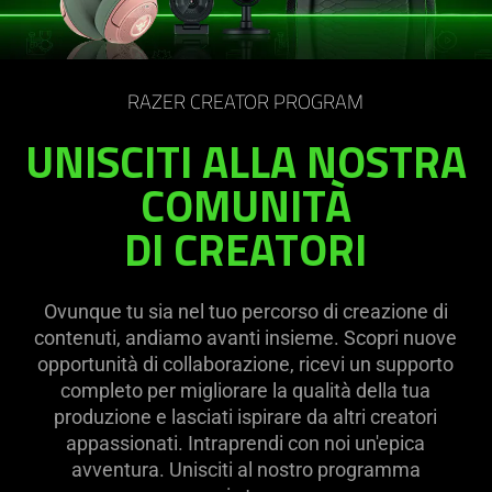
RAZER CREATOR PROGRAM
UNISCITI ALLA NOSTRA
COMUNITÀ
DI CREATORI
Ovunque tu sia nel tuo percorso di creazione di
contenuti, andiamo avanti insieme. Scopri nuove
opportunità di collaborazione, ricevi un supporto
completo per migliorare la qualità della tua
produzione e lasciati ispirare da altri creatori
appassionati. Intraprendi con noi un'epica
avventura. Unisciti al nostro programma