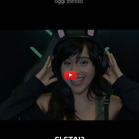
oggi stesso.