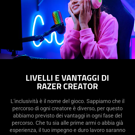
LIVELLI E VANTAGGI DI
RAZER CREATOR
L'inclusività è il nome del gioco. Sappiamo che il
percorso di ogni creatore è diverso, per questo
abbiamo previsto dei vantaggi in ogni fase del
percorso. Che tu sia alle prime armi o abbia già
esperienza, il tuo impegno e duro lavoro saranno