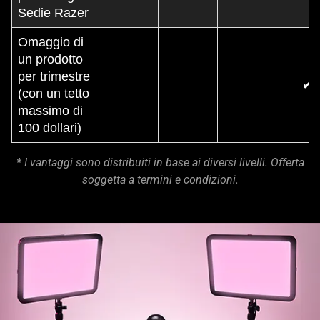
Sedie Razer
Omaggio di
un prodotto
per trimestre
✔
(con un tetto
massimo di
100 dollari)
* I vantaggi sono distribuiti in base ai diversi livelli. Offerta
soggetta a termini e condizioni.