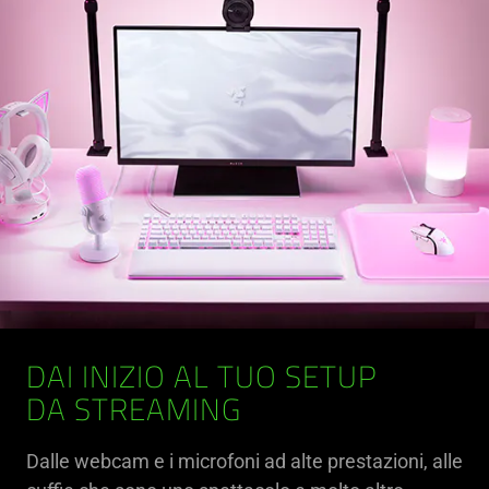
DAI INIZIO AL TUO SETUP
DA STREAMING
Dalle webcam e i microfoni ad alte prestazioni, alle