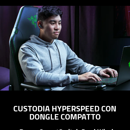
CUSTODIA HYPERSPEED CON
DONGLE COMPATTO