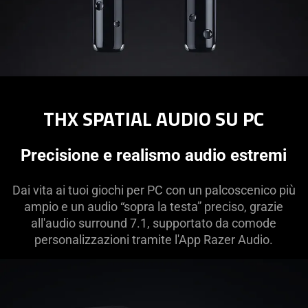
THX SPATIAL AUDIO SU PC
Precisione e realismo audio estremi
Dai vita ai tuoi giochi per PC con un palcoscenico più
ampio e un audio “sopra la testa” preciso, grazie
all'audio surround 7.1, supportato da comode
personalizzazioni tramite l'App Razer Audio.