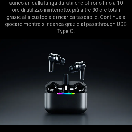
auricolari dalla lunga durata che offrono fino a 10
ore di utilizzo ininterrotto, più altre 30 ore totali
grazie alla custodia di ricarica tascabile. Continua a
giocare mentre si ricarica grazie al passthrough USB
Type C.