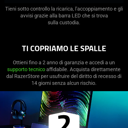
Tieni sotto controllo la ricarica, l'accoppiamento e gli
avvisi grazie alla barra LED che si trova
sulla custodia.
TI COPRIAMO LE SPALLE
Ottieni fino a 2 anno di garanzia e accedi a un
supporto tecnico
affidabile. Acquista direttamente
dal RazerStore per usufruire del diritto di recesso di
14 giorni senza alcun rischio.