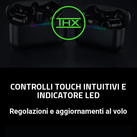
CONTROLLI TOUCH INTUITIVI E
INDICATORE LED
Regolazioni e aggiornamenti al volo