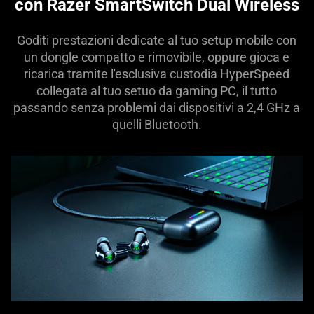
con Razer SmartSwitch Dual Wireless
Goditi prestazioni dedicate al tuo setup mobile con
un dongle compatto e rimovibile, oppure gioca e
ricarica tramite l'esclusiva custodia HyperSpeed
collegata al tuo setuo da gaming PC, il tutto
passando senza problemi dai dispositivi a 2,4 GHz a
quelli Bluetooth.