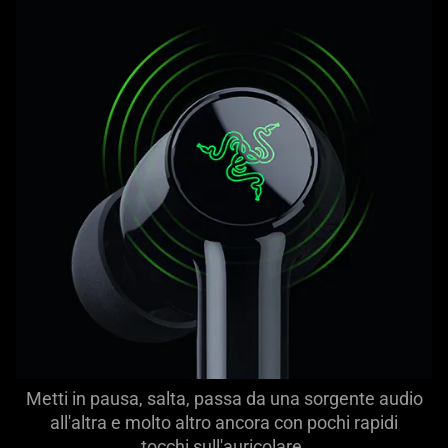
Metti in pausa, salta, passa da una sorgente audio
all'altra e molto altro ancora con pochi rapidi
tocchi sull'auricolare.