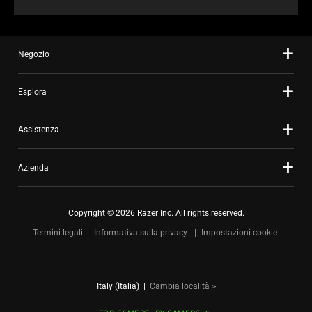
Negozio
Esplora
Assistenza
Azienda
Copyright © 2026 Razer Inc. All rights reserved.
Termini legali
Informativa sulla privacy
Impostazioni cookie
Italy (Italia)
|
Cambia località >