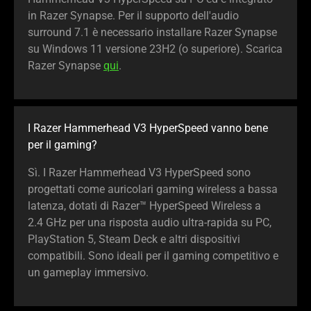
in Razer Synapse. Per il supporto dell'audio
surround 7.1 è necessario installare Razer Synapse
su Windows 11 versione 23H2 (o superiore). Scarica
Razer Synapse
qui
.
I Razer Hammerhead V3 HyperSpeed vanno bene
per il gaming?
Sì. I Razer Hammerhead V3 HyperSpeed sono
progettati come auricolari gaming wireless a bassa
latenza, dotati di Razer™ HyperSpeed Wireless a
2.4 GHz per una risposta audio ultra-rapida su PC,
PlayStation 5, Steam Deck e altri dispositivi
compatibili. Sono ideali per il gaming competitivo e
un gameplay immersivo.