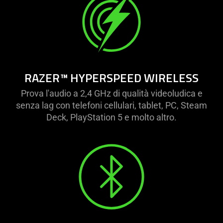
RAZER™ HYPERSPEED WIRELESS
Prova l'audio a 2,4 GHz di qualità videoludica e
senza lag con telefoni cellulari, tablet, PC, Steam
Deck, PlayStation 5 e molto altro.