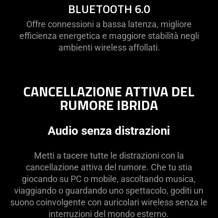
BLUETOOTH 6.0
Offre connessioni a bassa latenza, migliore
efficienza energetica e maggiore stabilità negli
ambienti wireless affollati.
CANCELLAZIONE ATTIVA DEL
RUMORE IBRIDA
Audio senza distrazioni
Metti a tacere tutte le distrazioni con la
cancellazione attiva del rumore. Che tu stia
giocando su PC o mobile, ascoltando musica,
viaggiando o guardando uno spettacolo, goditi un
suono coinvolgente con auricolari wireless senza le
interruzioni del mondo esterno.