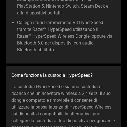
PlayStation 5, Nintendo Switch, Steam Deck e
altri dispositivi portatili.
Collega i tuoi Hammerhead V3 HyperSpeed
tramite Razer™ HyperSpeed utilizzando il
Razer™ HyperSpeed Wireless Dongle, oppure via
Bluetooth 6.0 per dispositivi con audio
Bluetooth abilitato.
Come funziona la custodia HyperSpeed?
La custodia HyperSpeed è sia una custodia di
ricarica che un ricevitore wireless a 2,4 GHz. Il suo
dongle compatto e rimovibile ti consente di
utilizzare la bassa latenza di HyperSpeed Wireless
sui dispositivi compatibili. In alternativa, puoi
collegare la custodia al tuo dispositivo per giocare e