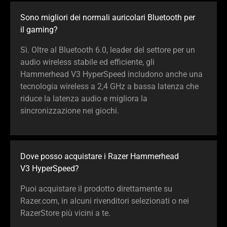
Sono migliori dei normali auricolari Bluetooth per
il gaming?
Sì. Oltre al Bluetooth 6.0, leader del settore per un
audio wireless stabile ed efficiente, gli
Hammerhead V3 HyperSpeed includono anche una
tecnologia wireless a 2,4 GHz a bassa latenza che
riduce la latenza audio e migliora la
sincronizzazione nei giochi.
Dove posso acquistare i Razer Hammerhead
V3 HyperSpeed?
Puoi acquistare il prodotto direttamente su
Razer.com, in alcuni rivenditori selezionati o nei
RazerStore più vicini a te.