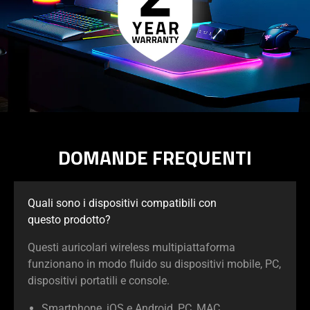
DOMANDE FREQUENTI
Quali sono i dispositivi compatibili con
questo prodotto?
Questi auricolari wireless multipiattaforma
funzionano in modo fluido su dispositivi mobile, PC,
dispositivi portatili e console.
Smartphone, iOS e Android, PC, MAC,