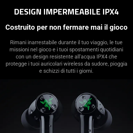
DESIGN IMPERMEABILE IPX4
Costruito per non fermare mai il gioco
Rimani inarrestabile durante il tuo viaggio, le tue
missioni nel gioco e i tuoi spostamenti quotidiani
con un design resistente all'acqua IPX4 che
protegge i tuoi auricolari wireless da sudore, pioggia
e schizzi di tutti i giorni.