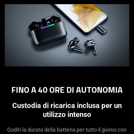
FINO A 40 ORE DI AUTONOMIA
Custodia di ricarica inclusa per un
utilizzo intenso
Goditi la durata della batteria per tutto il giorno con