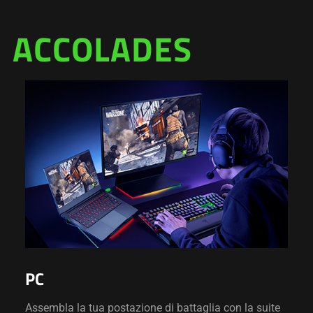
ACCOLADES
PC
Assembla la tua postazione di battaglia con la suite