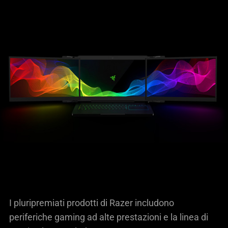
I pluripremiati prodotti di Razer includono
periferiche gaming ad alte prestazioni e la linea di