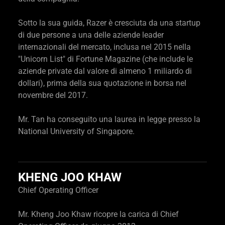
Sotto la sua guida, Razer è cresciuta da una startup
di due persone a una delle aziende leader
internazionali del mercato, inclusa nel 2015 nella
"Unicorn List" di Fortune Magazine (che include le
aziende private dal valore di almeno 1 miliardo di
dollari), prima della sua quotazione in borsa nel
novembre del 2017.
Mr. Tan ha conseguito una laurea in legge presso la
National University of Singapore.
KHENG JOO KHAW
Chief Operating Officer
Mr. Kheng Joo Khaw ricopre la carica di Chief