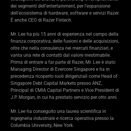
dei segmenti dell'entertainment, per l'espansione
dell'ecosistema di hardware, software e servizi Razer.
È anche CEO di Razer Fintech.
Mr. Lee ha più 15 anni di esperienza nel campo della
finanza corporativa, delle fusioni e delle acquisizioni,
oltre che nella consulenza nei mercati finanziari, e
vanta una rete di contatti dal valore inestimabile.
Prima di entrare a far parte di Razer, Mr. Lee è stato
Managing Director di Evercore Singapore e ha in
precedenza ricoperto ruoli dirigenziali come Head of
Singapore Debt Capital Markets presso ANZ,
Principal di CMIA Capital Partners e Vice President di
J.P. Morgan, in cui ha prestato servizio per otto anni.
Mr. Lee ha conseguito una laurea scientifica in
ingegneria industriale e ricerca operativa presso la
Columbia University, New York.