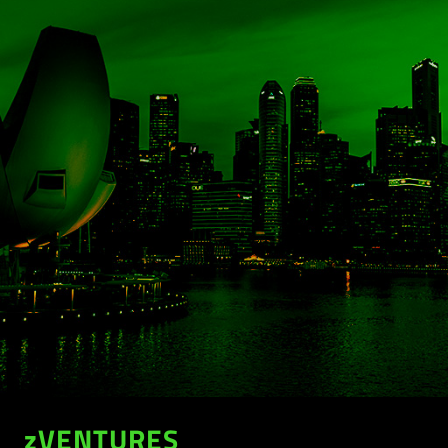
zVENTURES