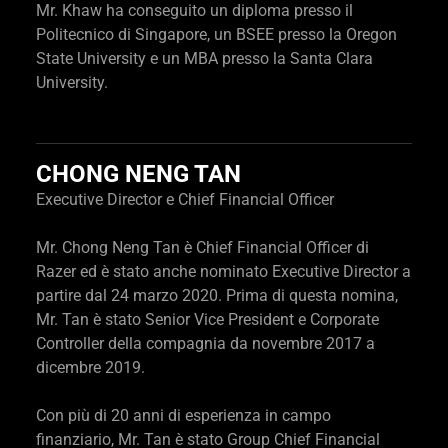
Mr. Khaw ha conseguito un diploma presso il
Politecnico di Singapore, un BSEE presso la Oregon
State University e un MBA presso la Santa Clara
University.
CHONG NENG TAN
Executive Director e Chief Financial Officer
Mr. Chong Neng Tan è Chief Financial Officer di
Razer ed è stato anche nominato Executive Director a
partire dal 24 marzo 2020. Prima di questa nomina,
Mr. Tan è stato Senior Vice President e Corporate
Controller della compagnia da novembre 2017 a
dicembre 2019.
Con più di 20 anni di esperienza in campo
finanziario, Mr. Tan è stato Group Chief Financial