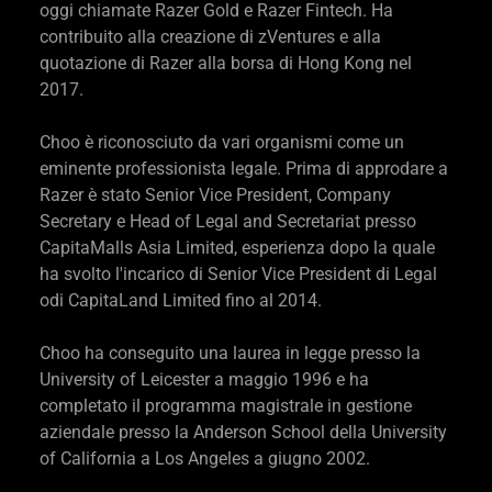
oggi chiamate Razer Gold e Razer Fintech. Ha
contribuito alla creazione di zVentures e alla
quotazione di Razer alla borsa di Hong Kong nel
2017.
Choo è riconosciuto da vari organismi come un
eminente professionista legale. Prima di approdare a
Razer è stato Senior Vice President, Company
Secretary e Head of Legal and Secretariat presso
CapitaMalls Asia Limited, esperienza dopo la quale
ha svolto l'incarico di Senior Vice President di Legal
odi CapitaLand Limited fino al 2014.
Choo ha conseguito una laurea in legge presso la
University of Leicester a maggio 1996 e ha
completato il programma magistrale in gestione
aziendale presso la Anderson School della University
of California a Los Angeles a giugno 2002.