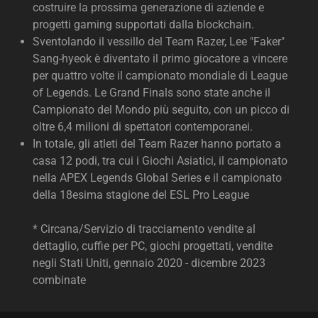
costruire la prossima generazione di aziende e
progetti gaming supportati dalla blockchain.
Sventolando il vessillo del Team Razer, Lee "Faker"
Sang-hyeok è diventato il primo giocatore a vincere
per quattro volte il campionato mondiale di League
of Legends. Le Grand Finals sono state anche il
Campionato del Mondo più seguito, con un picco di
oltre 6,4 milioni di spettatori contemporanei.
In totale, gli atleti del Team Razer hanno portato a
casa 12 podi, tra cui i Giochi Asiatici, il campionato
nella APEX Legends Global Series e il campionato
della 18esima stagione del ESL Pro League
* Circana/Servizio di tracciamento vendite al
dettaglio, cuffie per PC, giochi progettati, vendite
negli Stati Uniti, gennaio 2020 - dicembre 2023
combinate