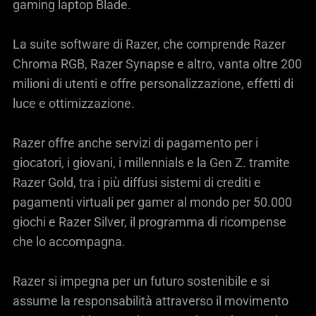
gaming laptop Blade.
La suite software di Razer, che comprende Razer
Chroma RGB, Razer Synapse e altro, vanta oltre 200
milioni di utenti e offre personalizzazione, effetti di
luce e ottimizzazione.
Razer offre anche servizi di pagamento per i
giocatori, i giovani, i millennials e la Gen Z. tramite
Razer Gold, tra i più diffusi sistemi di crediti e
pagamenti virtuali per gamer al mondo per 50.000
giochi e Razer Silver, il programma di ricompense
che lo accompagna.
Razer si impegna per un futuro sostenibile e si
assume la responsabilità attraverso il movimento