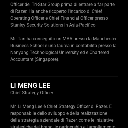
Officer del Tri-Star Group prima di entrare a far parte
di Razer. Ha anche ricoperto l'incarico di Chief
Operating Officer e Chief Financial Officer presso
Stanley Security Solutions in Asia-Pacifico.
Mr. Tan ha conseguito un MBA presso la Manchester
Business School e una laurea in contabilità presso la
Nanyang Technological University ed è Chartered
Accountant (Singapore).
LI MENG LEE
Chief Strategy Officer
Mr. Li Meng Lee è Chief Strategy Officer di Razer. È
responsabile dello sviluppo e della realizzazione
della strategia aziendale di Razer, come le iniziative
strategiche del brand, le partnership e l'ampliamento