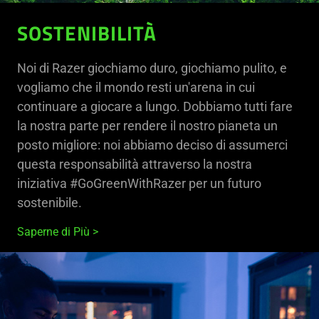
SOSTENIBILITÀ
Noi di Razer giochiamo duro, giochiamo pulito, e
vogliamo che il mondo resti un'arena in cui
continuare a giocare a lungo. Dobbiamo tutti fare
la nostra parte per rendere il nostro pianeta un
posto migliore: noi abbiamo deciso di assumerci
questa responsabilità attraverso la nostra
iniziativa #GoGreenWithRazer per un futuro
sostenibile.
Saperne di Più