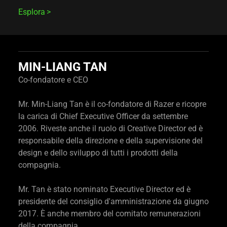
Esplora
MIN-LIANG TAN
Co-fondatore e CEO
Mr. Min-Liang Tan è il co-fondatore di Razer e ricopre
la carica di Chief Executive Officer da settembre
2006. Riveste anche il ruolo di Creative Director ed è
responsabile della direzione e della supervisione del
design e dello sviluppo di tutti i prodotti della
compagnia.
Mr. Tan è stato nominato Executive Director ed è
presidente del consiglio d'amministrazione da giugno
2017. È anche membro del comitato remunerazioni
della compagnia.