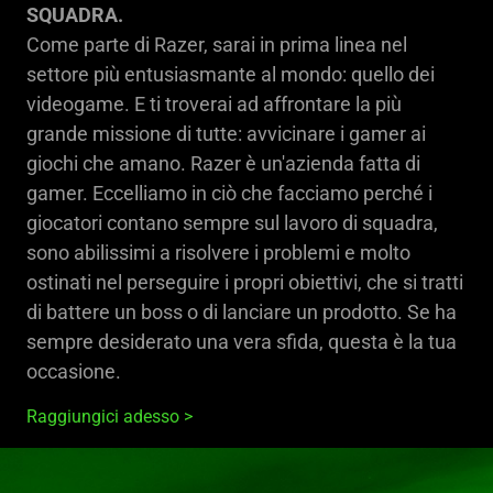
SQUADRA.
Come parte di Razer, sarai in prima linea nel
settore più entusiasmante al mondo: quello dei
videogame. E ti troverai ad affrontare la più
grande missione di tutte: avvicinare i gamer ai
giochi che amano. Razer è un'azienda fatta di
gamer. Eccelliamo in ciò che facciamo perché i
giocatori contano sempre sul lavoro di squadra,
sono abilissimi a risolvere i problemi e molto
ostinati nel perseguire i propri obiettivi, che si tratti
di battere un boss o di lanciare un prodotto. Se ha
sempre desiderato una vera sfida, questa è la tua
occasione.
Raggiungici adesso