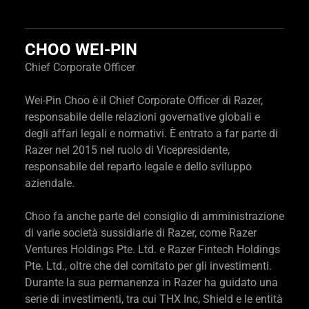
CHOO WEI-PIN
Chief Corporate Officer
Wei-Pin Choo è il Chief Corporate Officer di Razer,
responsabile delle relazioni governative globali e
degli affari legali e normativi. È entrato a far parte di
Razer nel 2015 nel ruolo di Vicepresidente,
responsabile del reparto legale e dello sviluppo
aziendale.
Choo fa anche parte del consiglio di amministrazione
di varie società sussidiarie di Razer, come Razer
Ventures Holdings Pte. Ltd. e Razer Fintech Holdings
Pte. Ltd., oltre che del comitato per gli investimenti.
Durante la sua permanenza in Razer ha guidato una
serie di investimenti, tra cui THX Inc, Shield e le entità