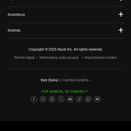
Assistenza
Azienda
Copyright © 2026 Razer Inc. All rights reserved.
Termini legali
Informativa sulla privacy
Impostazioni cookie
Italy (Italia)
|
Cambia località >
FOR GAMERS. BY GAMERS.™