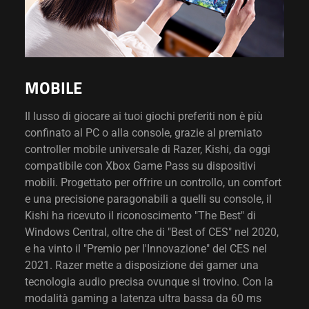
MOBILE
Il lusso di giocare ai tuoi giochi preferiti non è più
confinato al PC o alla console, grazie al premiato
controller mobile universale di Razer, Kishi, da oggi
compatibile con Xbox Game Pass su dispositivi
mobili. Progettato per offrire un controllo, un comfort
e una precisione paragonabili a quelli su console, il
Kishi ha ricevuto il riconoscimento "The Best" di
Windows Central, oltre che di "Best of CES" nel 2020,
e ha vinto il "Premio per l'Innovazione" del CES nel
2021. Razer mette a disposizione dei gamer una
tecnologia audio precisa ovunque si trovino. Con la
modalità gaming a latenza ultra bassa da 60 ms