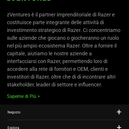
zVentures è il partner imprenditoriale di Razer e
costituisce parte integrante delle attività di
investimento strategico di Razer. Ci concentriamo
sulle aziende che giocano o giocheranno un ruolo
nel più ampio ecosistema Razer. Oltre a fornire il
capitale, aiutiamo le nostre aziende a
interfacciarsi con Razer, permettendo loro di
accedere alla rete di fornitori e OEM, clienti e
investitori di Razer, oltre che di di incontrare altri
stakeholder, leader di settore e influencer.
Saperne di Più
Negozio
Esplora