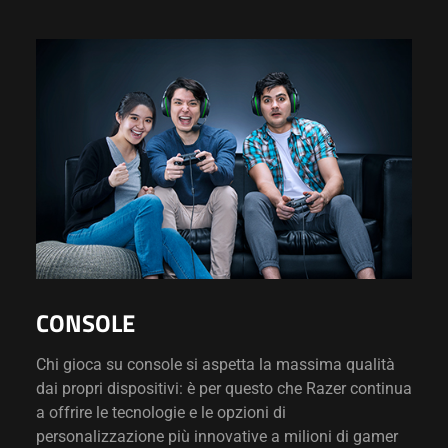
CONSOLE
Chi gioca su console si aspetta la massima qualità
dai propri dispositivi: è per questo che Razer continua
a offrire le tecnologie e le opzioni di
personalizzazione più innovative a milioni di gamer