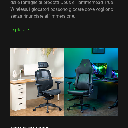
delle famiglie di prodotti Opus e Hammerhead True
Wireless, i giocatori possono giocare dove vogliono
senza rinunciare all'immersione.
Esplora