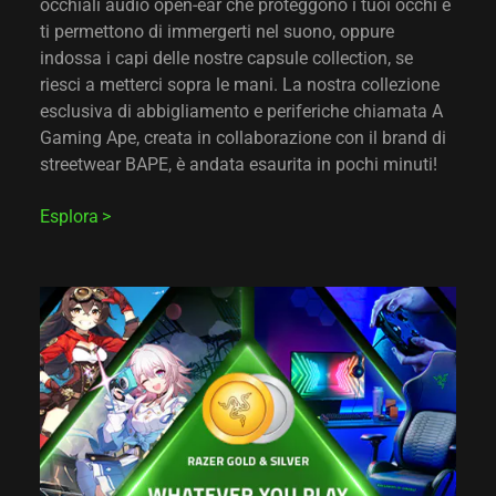
occhiali audio open-ear che proteggono i tuoi occhi e
ti permettono di immergerti nel suono, oppure
indossa i capi delle nostre capsule collection, se
riesci a metterci sopra le mani. La nostra collezione
esclusiva di abbigliamento e periferiche chiamata A
Gaming Ape, creata in collaborazione con il brand di
streetwear BAPE, è andata esaurita in pochi minuti!
Esplora