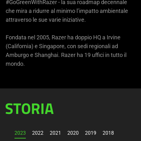
#GoGreenWithRazer - la sua roadmap decennale
che mira a ridurre al minimo l’impatto ambientale
attraverso le sue varie iniziative.
Fondata nel 2005, Razer ha doppio HQ a Irvine
(California) e Singapore, con sedi regionali ad
Amburgo e Shanghai. Razer ha 19 uffici in tutto il
mondo.
STORIA
2023
2022
2021
2020
2019
2018