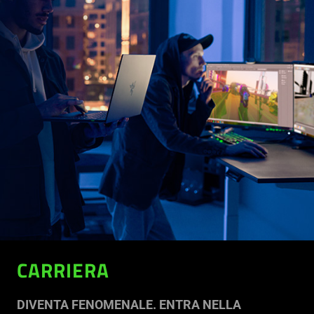
CARRIERA
DIVENTA FENOMENALE. ENTRA NELLA