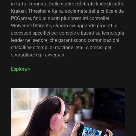
in tutto il mondo. Dalle nostre celebrate linee di cuffie
Kraken, Thresher e Kaira, acclamate dalla critica e da
PCGamer, fino ai nostri pluripremiati controller
Wolverine Ultimate, stiamo sviluppando prodotti e
accessori specifici per console e basati su tecnologia
leader nel settore, che garantiscono comunicazioni
cristalline e tempi di reazione letali e precisi per
sbaragliare egli avversari.
Esplora