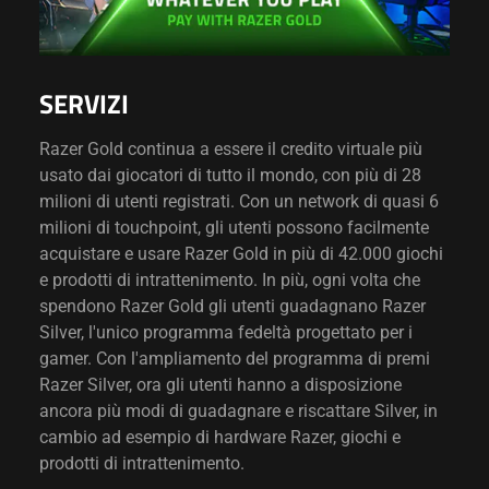
SERVIZI
Razer Gold continua a essere il credito virtuale più
usato dai giocatori di tutto il mondo, con più di 28
milioni di utenti registrati. Con un network di quasi 6
milioni di touchpoint, gli utenti possono facilmente
acquistare e usare Razer Gold in più di 42.000 giochi
e prodotti di intrattenimento. In più, ogni volta che
spendono Razer Gold gli utenti guadagnano Razer
Silver, l'unico programma fedeltà progettato per i
gamer. Con l'ampliamento del programma di premi
Razer Silver, ora gli utenti hanno a disposizione
ancora più modi di guadagnare e riscattare Silver, in
cambio ad esempio di hardware Razer, giochi e
prodotti di intrattenimento.