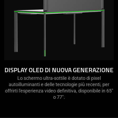
DISPLAY OLED DI NUOVA GENERAZIONE
Lo schermo ultra-sottile è dotato di pixel
autoilluminanti e delle tecnologie più recenti, per
offrirti l'esperienza video definitiva, disponibile in 65"
o 77".