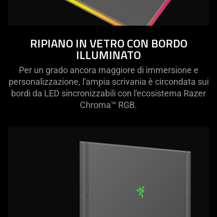
RIPIANO IN VETRO CON BORDO
ILLUMINATO
Per un grado ancora maggiore di immersione e
personalizzazione, l'ampia scrivania è circondata sui
bordi da LED sincronizzabili con l'ecosistema Razer
Chroma™ RGB.