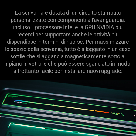
La scrivania è dotata di un circuito stampato
personalizzato con componenti all'avanguardia,
incluso il processore Intel e la GPU NVIDIA più
recenti per supportare anche le attività più
dispendiose in termini di risorse. Per massimizzare
lo spazio della scrivania, tutto è alloggiato in un case
sottile che si aggancia magneticamente sotto al
ripiano in vetro, e che può essere sganciato in modo
altrettanto facile per installare nuovi upgrade.