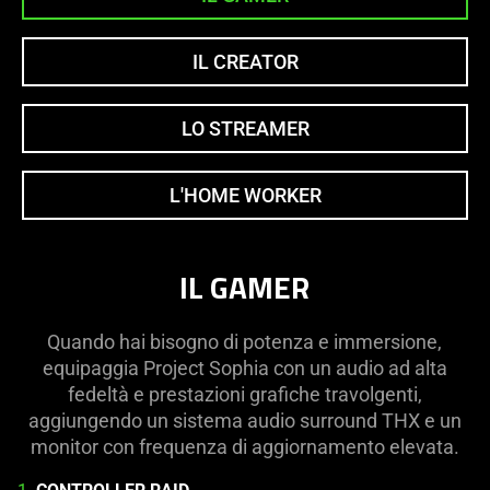
IL CREATOR
LO STREAMER
L'HOME WORKER
IL GAMER
Quando hai bisogno di potenza e immersione,
equipaggia Project Sophia con un audio ad alta
fedeltà e prestazioni grafiche travolgenti,
aggiungendo un sistema audio surround THX e un
monitor con frequenza di aggiornamento elevata.