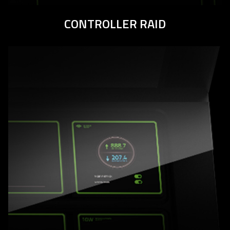
CONTROLLER RAID