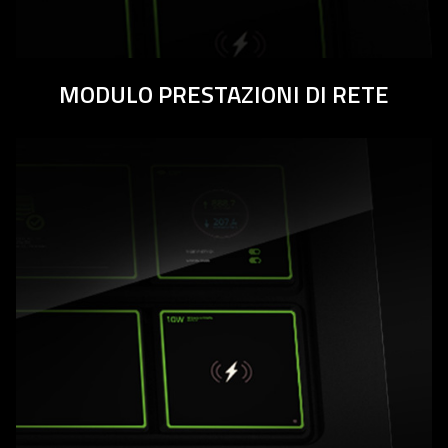
MODULO PRESTAZIONI DI RETE