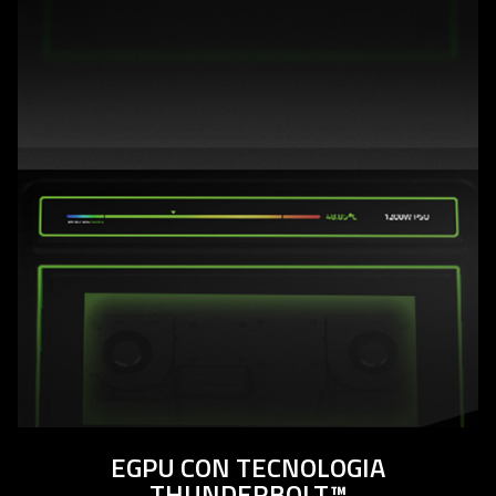
EGPU CON TECNOLOGIA
THUNDERBOLT™