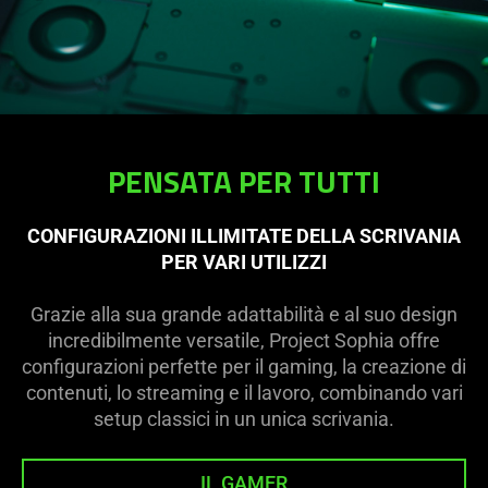
PENSATA PER TUTTI
CONFIGURAZIONI ILLIMITATE DELLA SCRIVANIA
PER VARI UTILIZZI
Grazie alla sua grande adattabilità e al suo design
incredibilmente versatile, Project Sophia offre
configurazioni perfette per il gaming, la creazione di
contenuti, lo streaming e il lavoro, combinando vari
setup classici in un unica scrivania.
IL GAMER