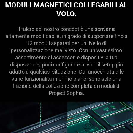
MODULI MAGNETICI COLLEGABILI AL
VOLO.
Il fulcro del nostro concept è una scrivania
altamente modificabile, in grado di supportare fino a
13 moduli separati per un livello di
personalizzazione mai visto. Con un vastissimo
assortimento di accessori e dispositivi a tua
disposizione, puoi configurare al volo il setup più
adatto a qualsiasi situazione. Dai un'occhiata alle
varie funzionalità in primo piano: sono solo una
frazione della collezione completa di moduli di
Project Sophia.