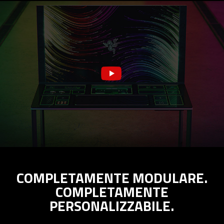
COMPLETAMENTE MODULARE.
COMPLETAMENTE
PERSONALIZZABILE.