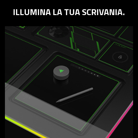
ILLUMINA LA TUA SCRIVANIA.