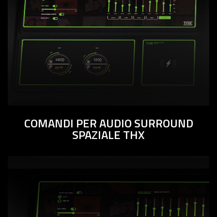
COMANDI PER AUDIO SURROUND
SPAZIALE THX