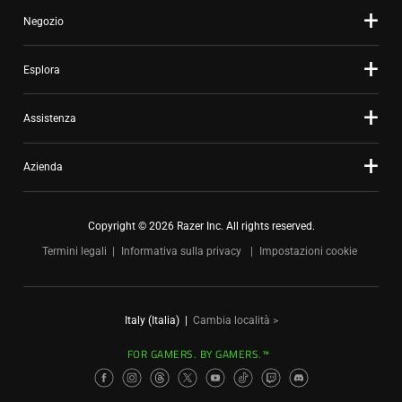
Negozio
Esplora
Assistenza
Azienda
Copyright © 2026 Razer Inc. All rights reserved.
Termini legali
Informativa sulla privacy
Impostazioni cookie
Italy (Italia)
|
Cambia località >
FOR GAMERS. BY GAMERS.™