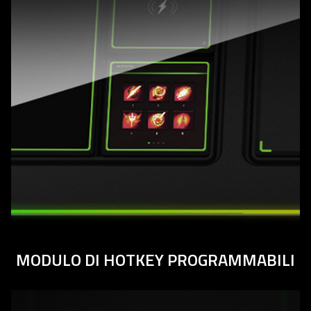
MODULO DI HOTKEY PROGRAMMABILI