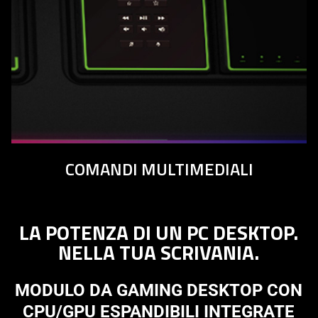
COMANDI MULTIMEDIALI
LA POTENZA DI UN PC DESKTOP.
NELLA TUA SCRIVANIA.
MODULO DA GAMING DESKTOP CON
CPU/GPU ESPANDIBILI INTEGRATE