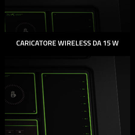
CARICATORE WIRELESS DA 15 W