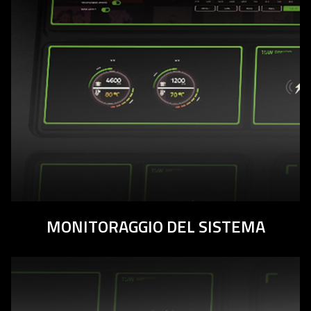
MONITORAGGIO DEL SISTEMA