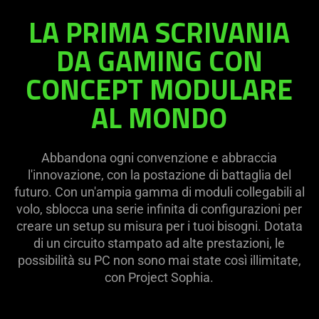
LA PRIMA SCRIVANIA
DA GAMING CON
CONCEPT MODULARE
AL MONDO
Abbandona ogni convenzione e abbraccia
l'innovazione, con la postazione di battaglia del
futuro. Con un'ampia gamma di moduli collegabili al
volo, sblocca una serie infinita di configurazioni per
creare un setup su misura per i tuoi bisogni. Dotata
di un circuito stampato ad alte prestazioni, le
possibilità su PC non sono mai state così illimitate,
con Project Sophia.