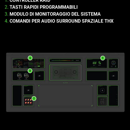
1.
CONTROLLER RAID
2.
TASTI RAPIDI PROGRAMMABILI
3.
MODULO DI MONITORAGGIO DEL SISTEMA
4.
COMANDI PER AUDIO SURROUND SPAZIALE THX