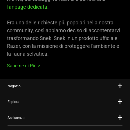
fanpage dedicata
.
Era una delle richieste più popolari nella nostra
community, così abbiamo deciso di accontentarvi
trasformando Sneki Snek in un prodotto ufficiale
Razer, con la missione di proteggere l'ambiente e
la fauna selvatica.
Saperne di Più
Negozio
Esplora
Assistenza