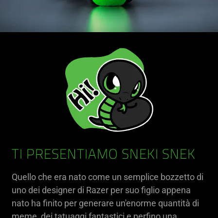
TI PRESENTIAMO SNEKI SNEK
Quello che era nato come un semplice bozzetto di
uno dei designer di Razer per suo figlio appena
nato ha finito per generare un'enorme quantità di
meme, dei tatuaggi fantastici e perfino una