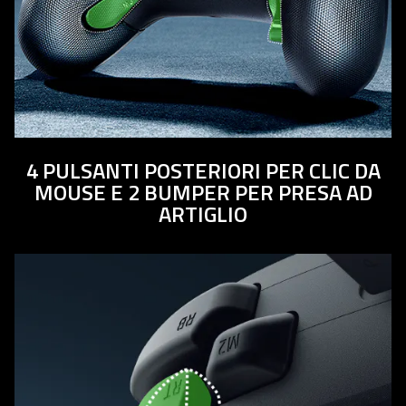
4 PULSANTI POSTERIORI PER CLIC DA
MOUSE E 2 BUMPER PER PRESA AD
ARTIGLIO