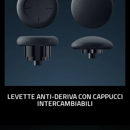
LEVETTE ANTI-DERIVA CON CAPPUCCI
INTERCAMBIABILI