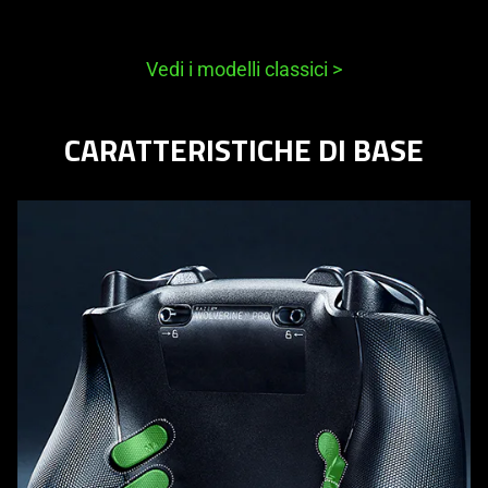
Vedi i modelli classici
>
CARATTERISTICHE DI BASE