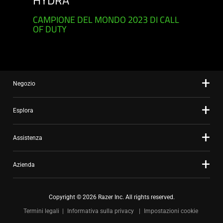
HYDRA
CAMPIONE DEL MONDO 2023 DI CALL
OF DUTY
Negozio
Esplora
Assistenza
Azienda
Copyright © 2026 Razer Inc. All rights reserved.
Termini legali
Informativa sulla privacy
Impostazioni cookie