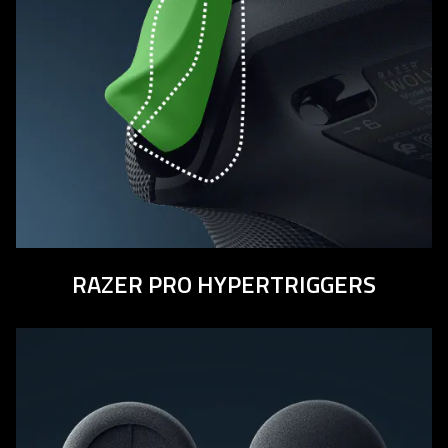
RAZER PRO HYPERTRIGGERS