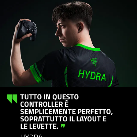
TUTTO IN QUESTO
CONTROLLER È
SEMPLICEMENTE PERFETTO,
SOPRATTUTTO IL LAYOUT E
LE LEVETTE.