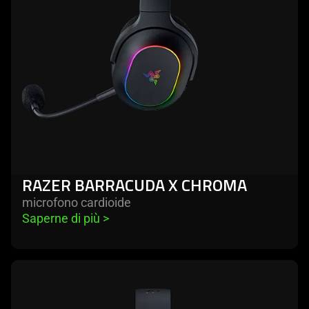
RAZER BARRACUDA X CHROMA
microfono cardioide
Saperne di più 
>