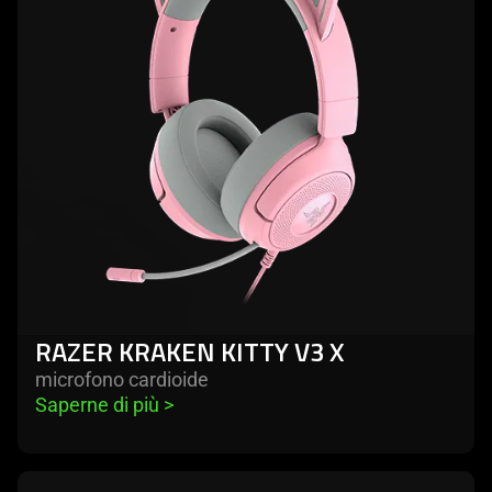
RAZER KRAKEN KITTY V3 X
microfono cardioide
Saperne di più 
>