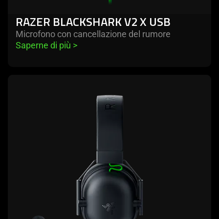
RAZER BLACKSHARK V2 X USB
Microfono con cancellazione del rumore
Saperne di più 
>