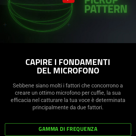
CAPIRE I FONDAMENTI
DEL MICROFONO
Sebbene siano molti i fattori che concorrono a
creare un ottimo microfono per cuffie, la sua
efficacia nel catturare la tua voce è determinata
principalmente da due fattori.
GAMMA DI FREQUENZA