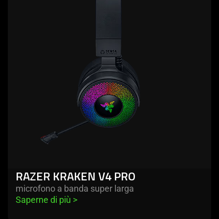
RAZER KRAKEN V4 PRO
microfono a banda super larga
Saperne di più 
>