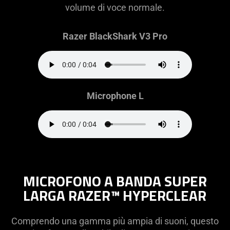
volume di voce normale.
Razer BlackShark V3 Pro
Microphone L
MICROFONO A BANDA SUPER
LARGA RAZER™ HYPERCLEAR
Comprendo una gamma più ampia di suoni, questo