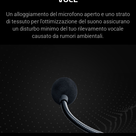
Un alloggiamento del microfono aperto e uno strato
di tessuto per l'ottimizzazione del suono assicurano
un disturbo minimo del tuo rilevamento vocale
causato da rumori ambientali.