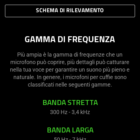
SCHEMA DI RILEVAMENTO
GAMMA DI FREQUENZA
Più ampia è la gamma di frequenze che un
microfono può coprire, più dettagli può catturare
nella tua voce per garantire un suono più pieno e
naturale. In genere, i microfoni per cuffie sono
classificati nelle seguenti gamme.
BANDA STRETTA
300 Hz - 3,4 kHz
BANDA LARGA
50 Hz - 7 kHz