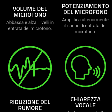
POTENZIAMENTO
VOLUME DEL
DEL MICROFONO
MICROFONO
Amplifica ulteriormente
Abbassa e alza i livelli in
il suono di entrata del
entrata del microfono.
microfono.
CHIAREZZA
RIDUZIONE DEL
VOCALE
RUMORE