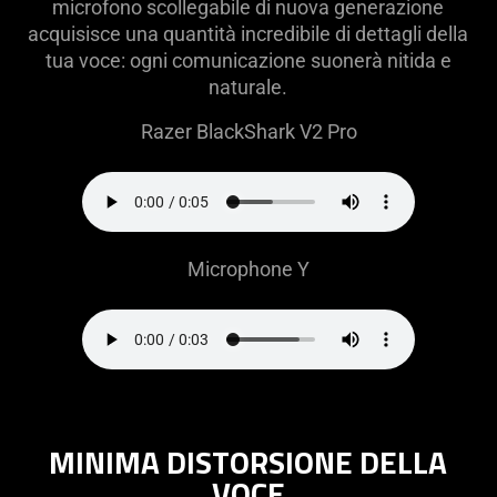
microfono scollegabile di nuova generazione
acquisisce una quantità incredibile di dettagli della
tua voce: ogni comunicazione suonerà nitida e
naturale.
Razer BlackShark V2 Pro
Microphone Y
MINIMA DISTORSIONE DELLA
VOCE