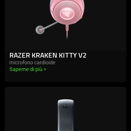
RAZER KRAKEN KITTY V2
microfono cardioide
Saperne di più 
>