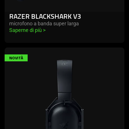
RAZER BLACKSHARK V3
microfono a banda super larga
Saperne di più 
>
NOVITÀ