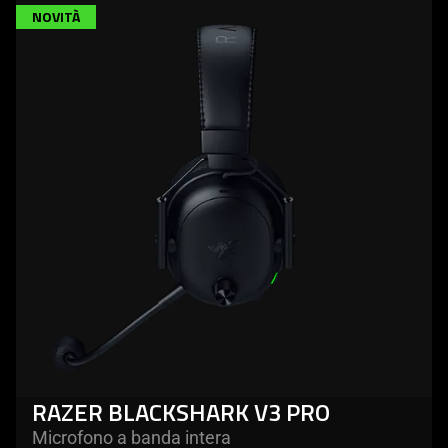
NOVITÀ
RAZER BLACKSHARK V3 PRO
Microfono a banda intera