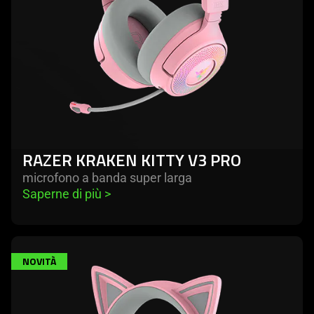
RAZER KRAKEN KITTY V3 PRO
microfono a banda super larga
Saperne di più 
>
NOVITÀ