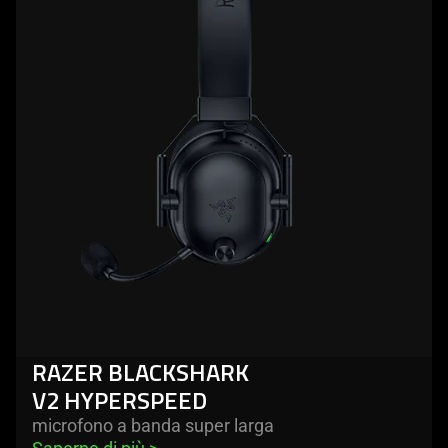
RAZER BLACKSHARK
V2 HYPERSPEED
microfono a banda super larga