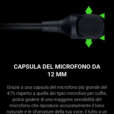
CAPSULA DEL MICROFONO DA
12 MM
Grazie a una capsula del microfono più grande del
47% rispetto a quelle dei tipici microfoni per cuffie,
potrai godere di una maggiore sensibilità del
microfono che riproduce accuratamente il tono
naturale e le sfumature della tua voce, il tutto a un