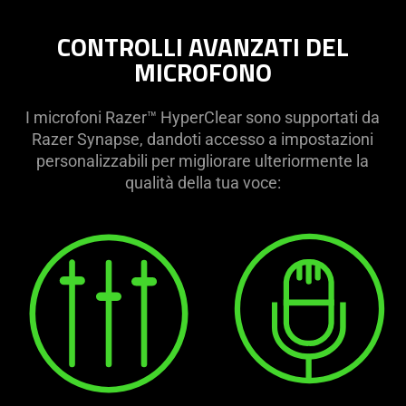
CONTROLLI AVANZATI DEL
MICROFONO
I microfoni Razer™ HyperClear sono supportati da
Razer Synapse, dandoti accesso a impostazioni
personalizzabili per migliorare ulteriormente la
qualità della tua voce: