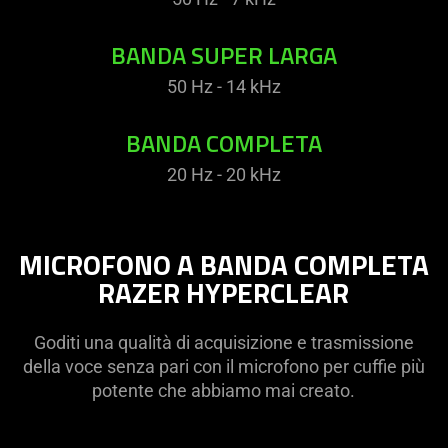
BANDA SUPER LARGA
50 Hz - 14 kHz
BANDA COMPLETA
20 Hz - 20 kHz
MICROFONO A BANDA COMPLETA
RAZER HYPERCLEAR
Goditi una qualità di acquisizione e trasmissione
della voce senza pari con il microfono per cuffie più
potente che abbiamo mai creato.