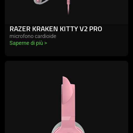
RAZER KRAKEN KITTY V2 PRO
microfono cardioide
Saperne di più 
>