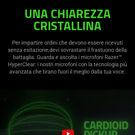
UNA CHIAREZZA
CRISTALLINA
Per impartire ordini che devono essere ricevuti
senza esitazione,devi sovrastare il frastuono della
battaglia. Guarda e ascolta i microfoni Razer™
HyperClear: i nostri microfoni con la tecnologia più
avanzata che tirano fuori il meglio dalla tua voce.