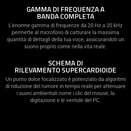
GAMMA DI FREQUENZA A
BANDA COMPLETA
L'enorme gamma di frequenze da 20 Hz a 20 kHz
permette al microfono di catturare la massima
quantità di dettagli della tua voce, assicurandoti un
suono proprio come nella vita reale.
SCHEMA DI
RILEVAMENTO SUPERCARDIOIDE
Un punto dolce focalizzato è potenziato da algoritmi
di riduzione del rumore in tempo reale per attenuare
i suoni ambientali come i clic del mouse, la
digitazione e le ventole del PC.