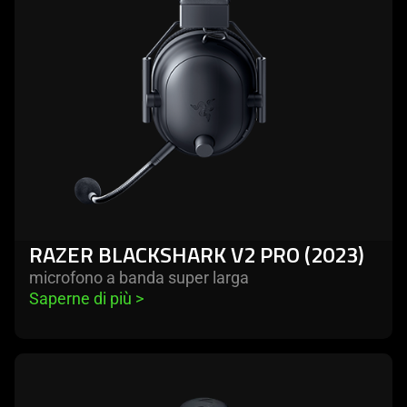
RAZER BLACKSHARK V2 PRO (2023)
microfono a banda super larga
Saperne di più 
>