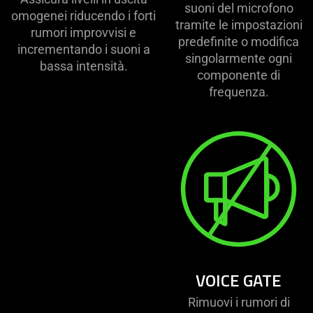
suoni del microfono
omogenei riducendo i forti
tramite le impostazioni
rumori improvvisi e
predefinite o modifica
incrementando i suoni a
singolarmente ogni
bassa intensità.
componente di
frequenza.
VOICE GATE
Rimuovi i rumori di