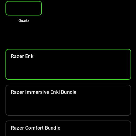
Quartz
Razer Enki
Razer Immersive Enki Bundle
Razer Comfort Bundle