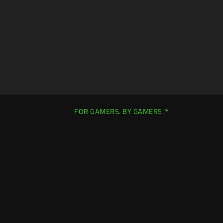
FOR GAMERS. BY GAMERS.™