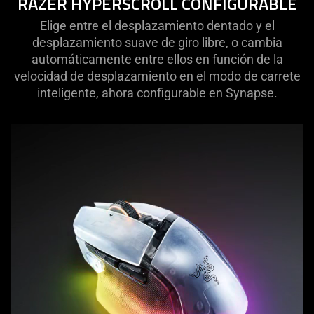
RAZER HYPERSCROLL CONFIGURABLE
Elige entre el desplazamiento dentado y el
desplazamiento suave de giro libre, o cambia
automáticamente entre ellos en función de la
velocidad de desplazamiento en el modo de carrete
inteligente, ahora configurable en Synapse.