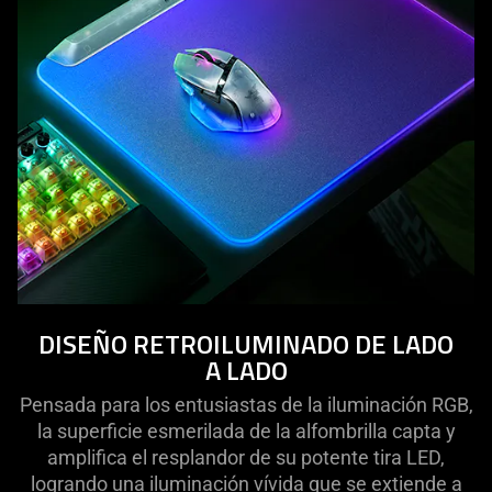
DISEÑO RETROILUMINADO DE LADO
A LADO
Pensada para los entusiastas de la iluminación RGB,
la superficie esmerilada de la alfombrilla capta y
amplifica el resplandor de su potente tira LED,
logrando una iluminación vívida que se extiende a