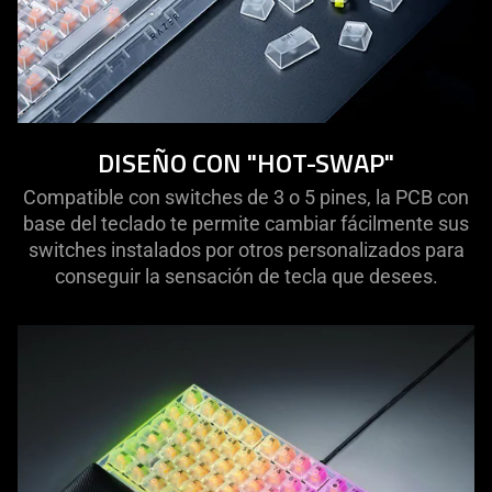
DISEÑO CON "HOT-SWAP"
Compatible con switches de 3 o 5 pines, la PCB con
base del teclado te permite cambiar fácilmente sus
switches instalados por otros personalizados para
conseguir la sensación de tecla que desees.