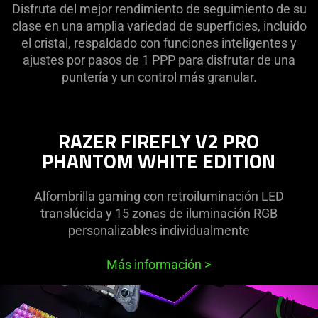
Disfruta del mejor rendimiento de seguimiento de su
clase en una amplia variedad de superficies, incluido
el cristal, respaldado con funciones inteligentes y
ajustes por pasos de 1 PPP para disfrutar de una
puntería y un control más granular.
RAZER FIREFLY V2 PRO
PHANTOM WHITE EDITION
Alfombrilla gaming con retroiluminación LED
translúcida y 15 zonas de iluminación RGB
personalizables individualmente
Más información
>