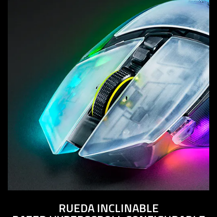
RUEDA INCLINABLE