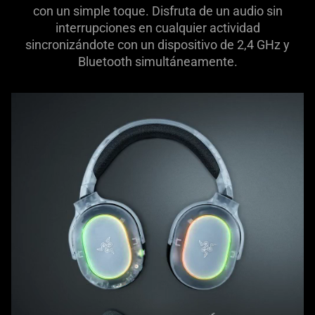
con un simple toque. Disfruta de un audio sin
interrupciones en cualquier actividad
sincronizándote con un dispositivo de 2,4 GHz y
Bluetooth simultáneamente.