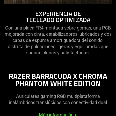
EXPERIENCIA DE
TECLEADO OPTIMIZADA
Con una placa FR4 montada sobre gomas, una PCB
mejorada con cinta, estabilizadores lubricados y dos
capas de espuma amortiguadora del sonido,
disfruta de pulsaciones ligeras y equilibradas que
suenan plenas y satisfactorias.
RAZER BARRACUDA X CHROMA
PHANTOM WHITE EDITION
Auriculares gaming RGB multiplataforma
inalámbricos translúcidos con conectividad dual
Más información
>