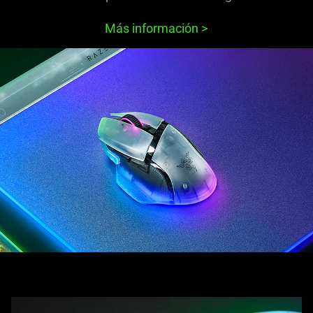
Más información
>