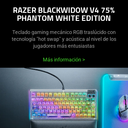
RAZER BLACKWIDOW V4 75%
PHANTOM WHITE EDITION
Teclado gaming mecánico RGB traslúcido con
tecnología "hot swap" y acústica al nivel de los
jugadores más entusiastas
Más información
>