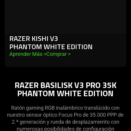
RAZER KISHI V3
PHANTOM WHITE EDITION
Aprender Más 
>
Comprar 
>
RAZER BASILISK V3 PRO 35K
PHANTOM WHITE EDITION
Ratón gaming RGB inalámbrico translúcido con
nuestro sensor óptico Focus Pro de 35.000 PPP de
2.ª generación y rueda de desplazamiento con
numerosas posibilidades de configuración