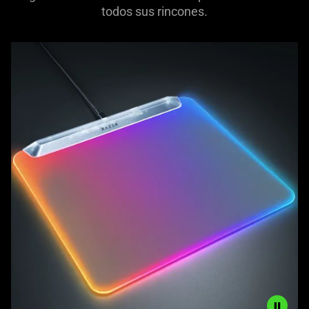
todos sus rincones.