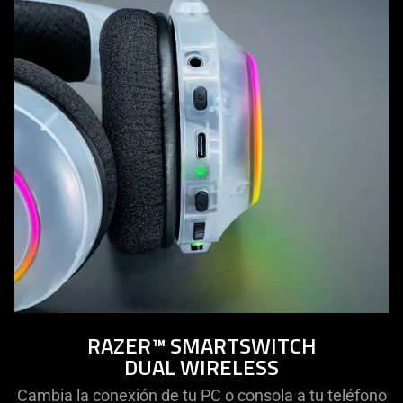
RAZER™ SMARTSWITCH
DUAL WIRELESS
Cambia la conexión de tu PC o consola a tu teléfono