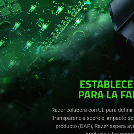
ESTABLECE
PARA LA F
Razer colabora con UL para definir
transparencia sobre el impacto de
producto (DAP), Razer espera ay