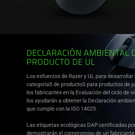
DECLARACIÓN AMBIENTAL 
PRODUCTO DE UL
Los esfuerzos de Razer y UL para desarrollar
categoríaS de productoS para productos de j
los fabricantes en la Evaluación del ciclo de vi
los ayudarán a obtener la Declaración ambien
que cumple con la ISO 14025.
Las etiquetas ecológicas DAP certificadas po
demostrarán el compromiso de un fabricante 