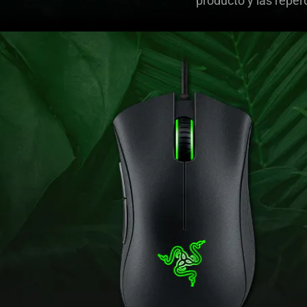
producto y las repe