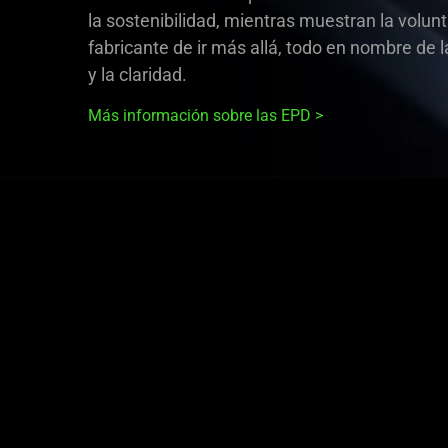
la sostenibilidad, mientras muestran la volun
fabricante de ir más allá, todo en nombre de 
y la claridad.
Más información sobre las EPD