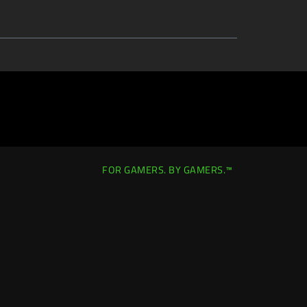
FOR GAMERS. BY GAMERS.™