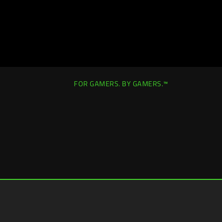
FOR GAMERS. BY GAMERS.™