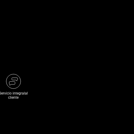
Servicio integralal
cliente