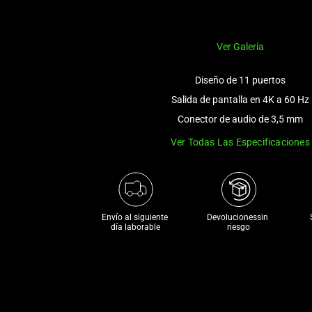
Ver Galería
Diseño de 11 puertos
Salida de pantalla en 4K a 60 Hz
Conector de audio de 3,5 mm
Ver Todas Las Especificaciones
Envío al siguiente 

Devolucionessin 
día laborable
riesgo