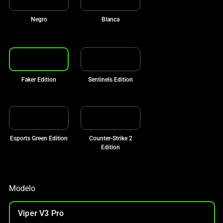
Negro
Blanca
Faker Edition
Sentinels Edition
Esports Green Edition
Counter-Strike 2
Edition
Modelo
Viper V3 Pro