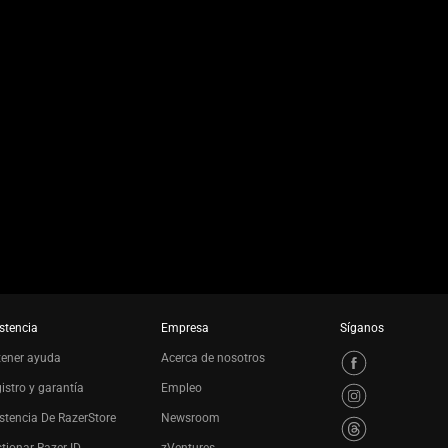
stencia
Empresa
Síganos
tener ayuda
Acerca de nosotros
istro y garantía
Empleo
stencia De RazerStore
Newsroom