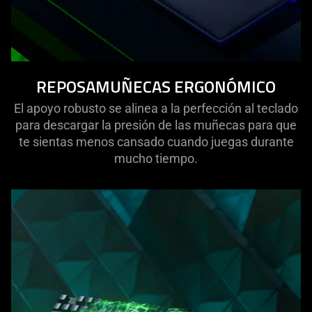
REPOSAMUÑECAS ERGONÓMICO
El apoyo robusto se alinea a la perfección al teclado
para descargar la presión de las muñecas para que
te sientas menos cansado cuando juegas durante
mucho tiempo.