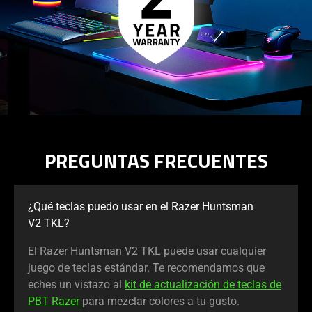
PREGUNTAS FRECUENTES
¿Qué teclas puedo usar en el Razer Huntsman
V2 TKL?
El Razer Huntsman V2 TKL puede usar cualquier
juego de teclas estándar. Te recomendamos que
eches un vistazo al
kit de actualización de teclas de
PBT Razer
para mezclar colores a tu gusto.