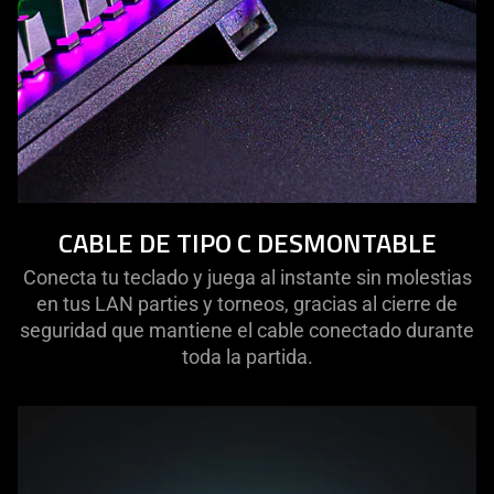
CABLE DE TIPO C DESMONTABLE
Conecta tu teclado y juega al instante sin molestias
en tus LAN parties y torneos, gracias al cierre de
seguridad que mantiene el cable conectado durante
toda la partida.