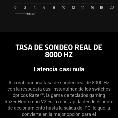
TASA DE SONDEO REAL DE
8000 HZ
Latencia casi nula
Al combinar una tasa de sondeo real de 8000 Hz
con la respuesta casi instantánea de los switches
ópticos Razer™, la gama de teclados gaming
Razer Huntsman V2 es la más rápida desde el punto
de accionamiento hasta la salida del PC, lo que la
convierte en la mejor opción para el