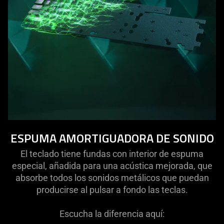
ESPUMA AMORTIGUADORA DE SONIDO
El teclado tiene fundas con interior de espuma
especial, añadida para una acústica mejorada, que
absorbe todos los sonidos metálicos que puedan
producirse al pulsar a fondo las teclas.
Escucha la diferencia aquí: