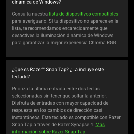
dinámica de Windows?
Consulta nuestra
lista de dispositivos compatibles
para averiguarlo. Si tu dispositivo no aparece en la
lista, te recomendamos encarecidamente que
desactives la iluminación dinámica de Windows
para garantizar la mejor experiencia Chroma RGB.
¿Qué es Razer™ Snap Tap? ¿La incluye este
teclado?
Prioriza la última entrada entre dos teclas
seleccionadas sin tener que soltar la anterior.
Disfruta de entradas con mayor capacidad de
respuesta en los cambios de dirección casi
instantáneos. Este teclado es compatible con Razer
Snap Tap a través de Razer Synapse 4.
Más
información sobre Razer Snap Tap
.