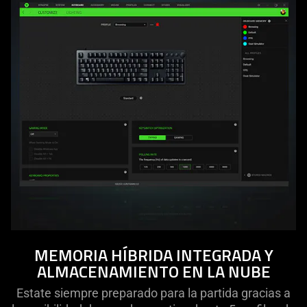
MEMORIA HÍBRIDA INTEGRADA Y
ALMACENAMIENTO EN LA NUBE
Estate siempre preparado para la partida gracias a