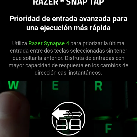
RAZER™ SNAP TAP
Prioridad de entrada avanzada para
una ejecución más rápida
Utiliza
Razer Synapse 4
para priorizar la última
entrada entre dos teclas seleccionadas sin tener
que soltar la anterior. Disfruta de entradas con
mayor capacidad de respuesta en los cambios de
dirección casi instantáneos.