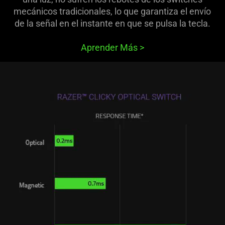
mecánicos tradicionales, lo que garantiza el envío
de la señal en el instante en que se pulsa la tecla.
Aprender Más
>