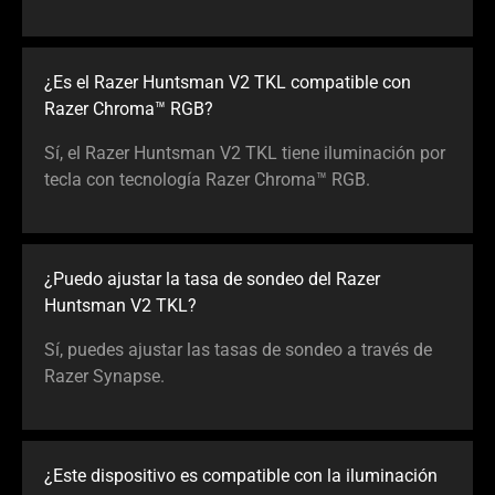
¿Es el Razer Huntsman V2 TKL compatible con
Razer Chroma™ RGB?
Sí, el Razer Huntsman V2 TKL tiene iluminación por
tecla con tecnología Razer Chroma™ RGB.
¿Puedo ajustar la tasa de sondeo del Razer
Huntsman V2 TKL?
Sí, puedes ajustar las tasas de sondeo a través de
Razer Synapse.
¿Este dispositivo es compatible con la iluminación