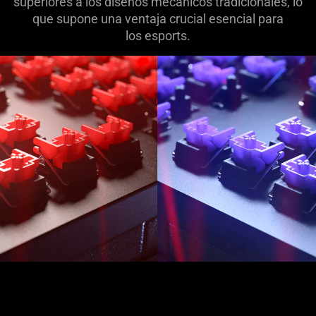
superiores a los diseños mecánicos tradicionales, lo
que supone una ventaja crucial esencial para
los esports.