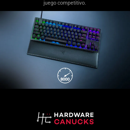
juego competitivo.