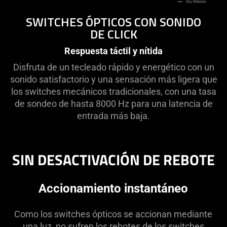
SWITCHES ÓPTICOS CON SONIDO
DE CLICK
Respuesta táctil y nítida
Disfruta de un tecleado rápido y energético con un
sonido satisfactorio y una sensación más ligera que
los switches mecánicos tradicionales, con una tasa
de sondeo de hasta 8000 Hz para una latencia de
entrada más baja.
SIN DESACTIVACIÓN DE REBOTE
Accionamiento instantáneo
Como los switches ópticos se accionan mediante
una luz, no sufren los rebotes de los switches