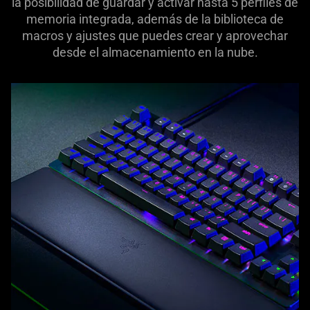
la posibilidad de guardar y activar hasta 5 perfiles de
memoria integrada, además de la biblioteca de
macros y ajustes que puedes crear y aprovechar
desde el almacenamiento en la nube.