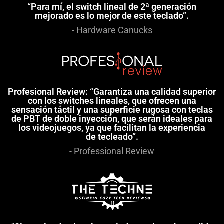
“Para mí, el switch lineal de 2ª generación
mejorado es lo mejor de este teclado”.
- Hardware Canucks
Profesional Review: “Garantiza una calidad superior
con los switches lineales, que ofrecen una
sensación táctil y una superficie rugosa con teclas
de PBT de doble inyección, que serán ideales para
los videojuegos, ya que facilitan la experiencia
de tecleado”.
- Professional Review