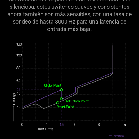
silenciosa, estos switches suaves y consistentes
ahora también son más sensibles, con una tasa de
sondeo de hasta 8000 Hz para una latencia de
entrada más baja.