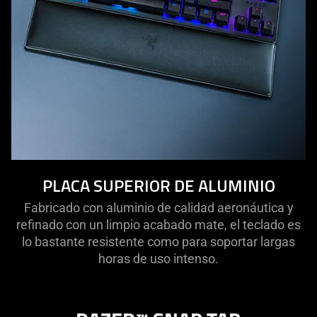
PLACA SUPERIOR DE ALUMINIO
Fabricado con aluminio de calidad aeronáutica y
refinado con un limpio acabado mate, el teclado es
lo bastante resistente como para soportar largas
horas de uso intenso.