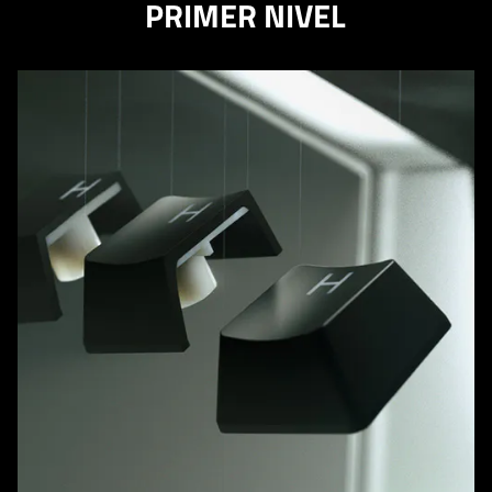
PRIMER NIVEL