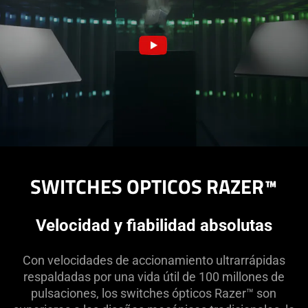
SWITCHES ÓPTICOS RAZER™
Velocidad y fiabilidad absolutas
Con velocidades de accionamiento ultrarrápidas
respaldadas por una vida útil de 100 millones de
pulsaciones, los switches ópticos Razer™ son