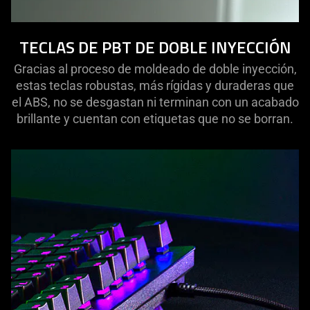
TECLAS DE PBT DE DOBLE INYECCIÓN
Gracias al proceso de moldeado de doble inyección,
estas teclas robustas, más rígidas y duraderas que
el ABS, no se desgastan ni terminan con un acabado
brillante y cuentan con etiquetas que no se borran.