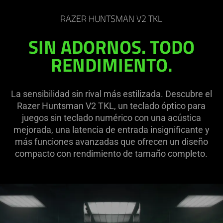
RAZER HUNTSMAN V2 TKL
SIN ADORNOS. TODO
RENDIMIENTO.
La sensibilidad sin rival más estilizada. Descubre el
Razer Huntsman V2 TKL, un teclado óptico para
juegos sin teclado numérico con una acústica
mejorada, una latencia de entrada insignificante y
más funciones avanzadas que ofrecen un diseño
compacto con rendimiento de tamaño completo.