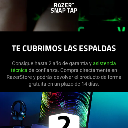
TE CUBRIMOS LAS ESPALDAS
Consigue hasta 2 año de garantía y
asistencia
técnica
de confianza. Compra directamente en
RazerStore y podrás devolver el producto de forma
gratuita en un plazo de 14 días.