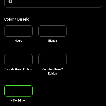
Color / Diseño
Negro
Blanca
Esports Green Edition
Counter-Strike 2
Edition
NiKo Edition