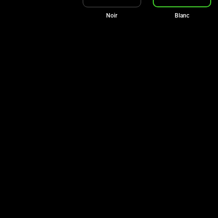
Noir
Blanc