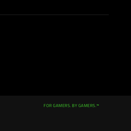
FOR GAMERS. BY GAMERS.™