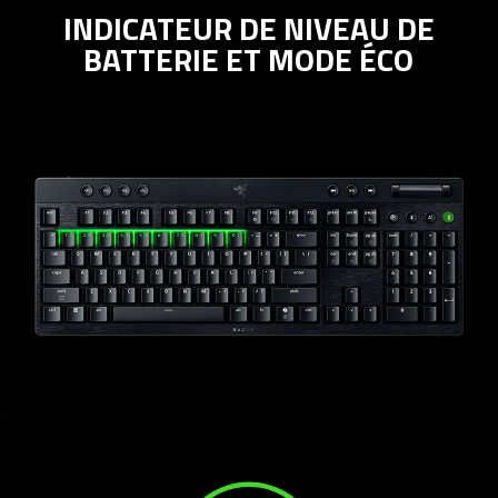
INDICATEUR DE NIVEAU DE
BATTERIE ET MODE ÉCO