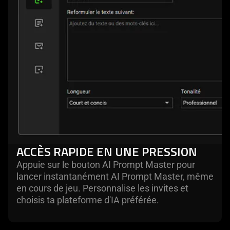
ACCÈS RAPIDE EN UNE PRESSION
Appuie sur le bouton AI Prompt Master pour
lancer instantanément AI Prompt Master, même
en cours de jeu. Personnalise les invites et
choisis ta plateforme d'IA préférée.