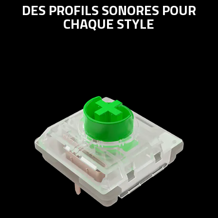
DES PROFILS SONORES POUR
CHAQUE STYLE