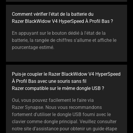
Comment vérifier l'état de la batterie du
Razer BlackWidow V4 HyperSpeed À Profil Bas ?
En appuyant sur le bouton dédié à l'état de la
batterie, la rangée de chiffres s'allume et affiche le
pourcentage estimé.
Puis-je coupler le Razer BlackWidow V4 HyperSpeed
À Profil Bas avec une souris sans fil
Razer compatible sur le même dongle USB ?
Oui, vous pouvez facilement le faire via
Razer Synapse. Nous vous recommandons
fortement d'utiliser le dongle USB fourni avec le
clavier comme dongle principal. Veuillez consulter
notre site d’assistance pour obtenir un guide étape