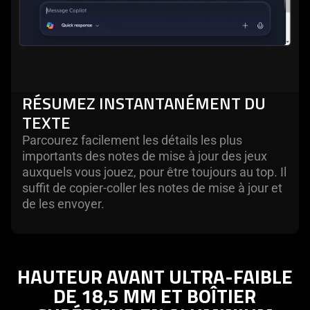
RÉSUMEZ INSTANTANÉMENT DU
TEXTE
Parcourez facilement les détails les plus
importants des notes de mise à jour des jeux
auxquels vous jouez, pour être toujours au top. Il
suffit de copier-coller les notes de mise à jour et
de les envoyer.
HAUTEUR AVANT ULTRA-FAIBLE
DE 18,5 MM ET BOÎTIER