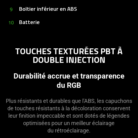
Boîtier inférieur en ABS
9
Batterie
10
TOUCHES TEXTURÉES PBT À
DOUBLE INJECTION
Durabilité accrue et transparence
du RGB
Plus résistants et durables que l'ABS, les capuchons
de touches résistants à la décoloration conservent
leur finition impeccable et sont dotés de légendes
optimisées pour un meilleur éclairage
du rétroéclairage.