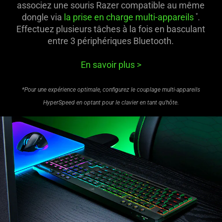
associez une souris Razer compatible au même
dongle via
la prise en charge multi-appareils
.
*
Effectuez plusieurs tâches à la fois en basculant
entre 3 périphériques Bluetooth.
En savoir plus
>
*Pour une expérience optimale, configurez le couplage multi-appareils
HyperSpeed en optant pour le clavier en tant qu'hôte.