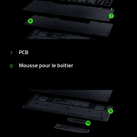
PCB
7
Mousse pour le boîtier
8