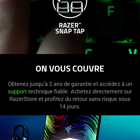
ON VOUS COUVRE
Obtenez jusqu’à 2 ans de garantie et accédez à un
support
technique fiable. Achetez directement sur
RazerStore et profitez du retour sans risque sous
14 jours.