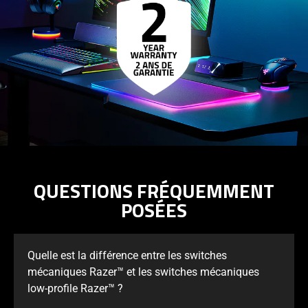
QUESTIONS FRÉQUEMMENT
POSÉES
Quelle est la différence entre les switches
mécaniques Razer™ et les switches mécaniques
low-profile Razer™ ?