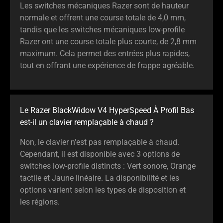
Les switches mécaniques Razer sont de hauteur
normale et offrent une course totale de 4,0 mm,
tandis que les switches mécaniques low-profile
Razer ont une course totale plus courte, de 2,8 mm
maximum. Cela permet des entrées plus rapides,
tout en offrant une expérience de frappe agréable.
Le Razer BlackWidow V4 HyperSpeed À Profil Bas
est-il un clavier remplaçable à chaud ?
Non, le clavier n'est pas remplaçable à chaud.
Cependant, il est disponible avec 3 options de
switches low-profile distincts : Vert sonore, Orange
tactile et Jaune linéaire. La disponibilité et les
options varient selon les types de disposition et
les régions.