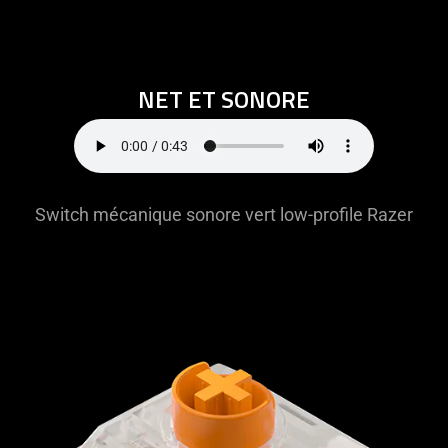
NET ET SONORE
Switch mécanique sonore vert low-profile Razer