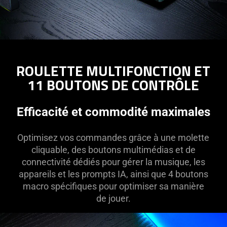
ROULETTE MULTIFONCTION ET
11 BOUTONS DE CONTRÔLE
Efficacité et commodité maximales
Optimisez vos commandes grâce à une molette
cliquable, des boutons multimédias et de
connectivité dédiés pour gérer la musique, les
appareils et les prompts IA, ainsi que 4 boutons
macro spécifiques pour optimiser sa manière
de jouer.