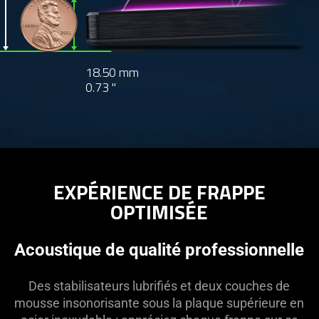
 alongside a product with measurement indicators
18.50 mm
0.73 "
EXPÉRIENCE DE FRAPPE
OPTIMISÉE
Acoustique de qualité professionnelle
Des stabilisateurs lubrifiés et deux couches de
mousse insonorisante sous la plaque supérieure en