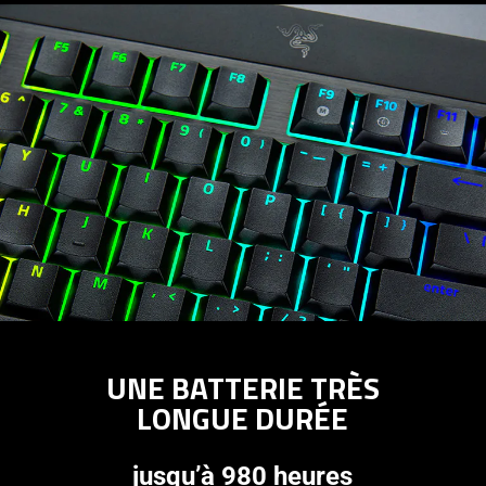
UNE BATTERIE TRÈS
LONGUE DURÉE
jusqu’à 980 heures