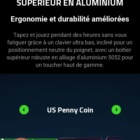
SUPÉRIEUR EN ALUMINIUM
Ergonomie et durabilité améliorées
Tapez et jouez pendant des heures sans vous
fatiguer grâce à un clavier ultra bas, incliné pour un
positionnement neutre du poignet, avec un boîtier
supérieur robuste en alliage d'aluminium 5052 pour
un toucher haut de gamme.
US Penny Coin