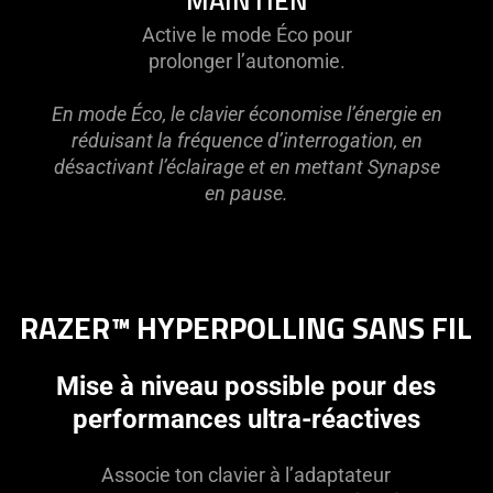
Active le mode Éco pour
prolonger l’autonomie.
En mode Éco, le clavier économise l’énergie en
réduisant la fréquence d’interrogation, en
désactivant l’éclairage et en mettant Synapse
en pause.
RAZER™ HYPERPOLLING SANS FIL
Mise à niveau possible pour des
performances ultra-réactives
Associe ton clavier à l’adaptateur