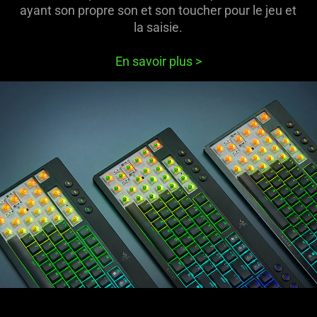
ayant son propre son et son toucher pour le jeu et
la saisie.
En savoir plus
>