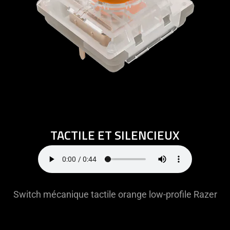
TACTILE ET SILENCIEUX
Switch mécanique tactile orange low-profile Razer