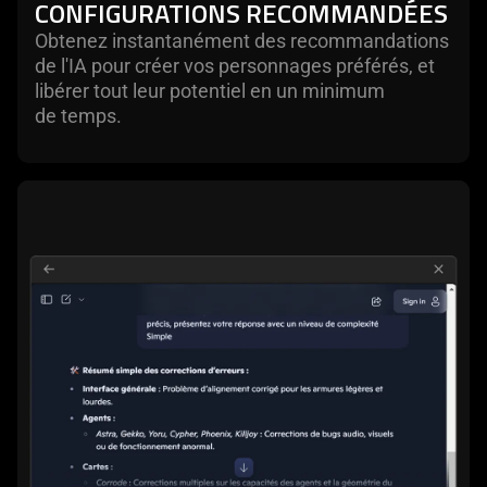
CONFIGURATIONS RECOMMANDÉES
Obtenez instantanément des recommandations
de l'IA pour créer vos personnages préférés, et
libérer tout leur potentiel en un minimum
de temps.