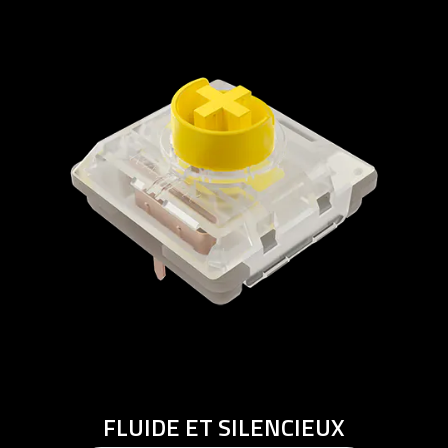
FLUIDE ET SILENCIEUX