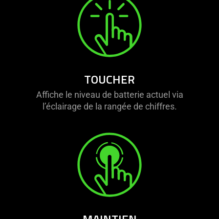
TOUCHER
Affiche le niveau de batterie actuel via
l’éclairage de la rangée de chiffres.
MAINTIEN