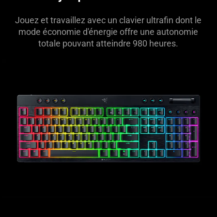
Jouez et travaillez avec un clavier ultrafin dont le
mode économie d'énergie offre une autonomie
totale pouvant atteindre 980 heures.