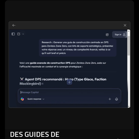
DES GUIDES DE