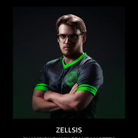
ZELLSIS