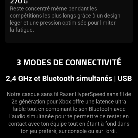
270 G
Reste concentré même pendant les
compétitions les plus longs grâce à un design
léger et une pression optimisée pour limiter
la fatigue.
3 MODES DE CONNECTIVITÉ
2,4 GHz et Bluetooth simultanés | USB
Notre casque sans fil Razer HyperSpeed sans fil de
2e génération pour Xbox offre une latence ultra
faible tout en combinant le son Bluetooth avec
l’audio simultanée pour te permettre de rester en
contact avec ton équipe tout en étant à fond dans
ton jeu préféré, sur console ou sur l'ordi.