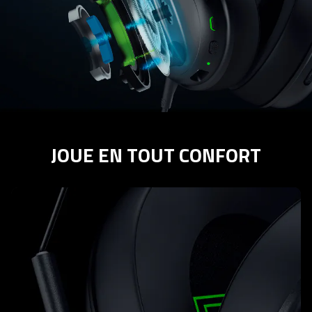
JOUE EN TOUT CONFORT