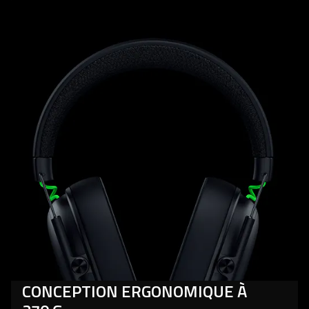
CONCEPTION ERGONOMIQUE À