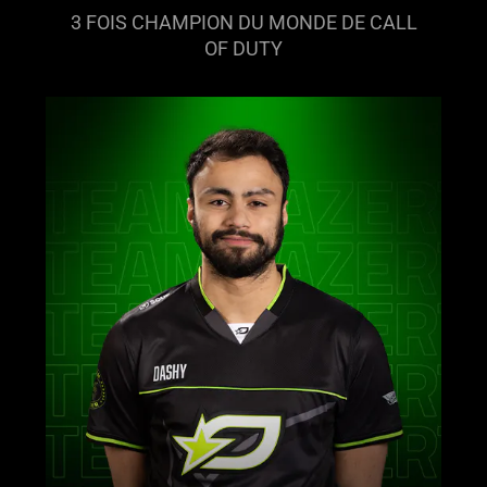
3 FOIS CHAMPION DU MONDE DE CALL
OF DUTY