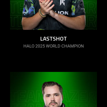
LASTSHOT
HALO 2025 WORLD CHAMPION