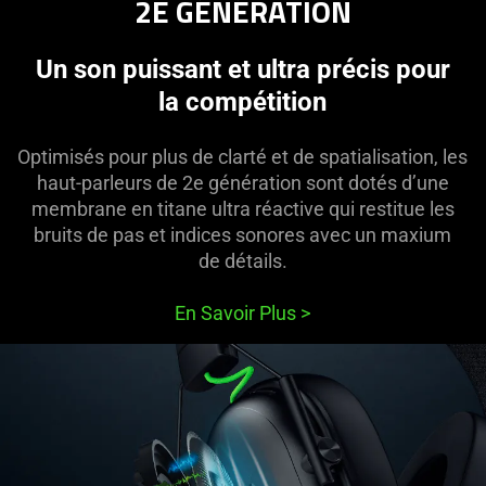
2E GÉNÉRATION
Un son puissant et ultra précis pour
la compétition
Optimisés pour plus de clarté et de spatialisation, les
haut-parleurs de 2e génération sont dotés d’une
membrane en titane ultra réactive qui restitue les
bruits de pas et indices sonores avec un maxium
de détails.
En Savoir Plus
>