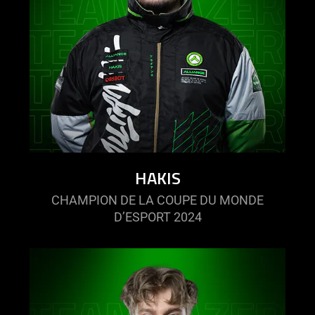
HAKIS
CHAMPION DE LA COUPE DU MONDE
D’ESPORT 2024