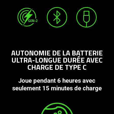
AUTONOMIE DE LA BATTERIE
ULTRA-LONGUE DURÉE AVEC
CHARGE DE TYPE C
Joue pendant 6 heures avec
seulement 15 minutes de charge