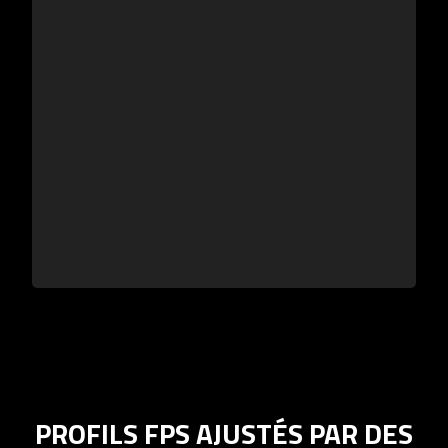
PROFILS FPS AJUSTÉS PAR DES