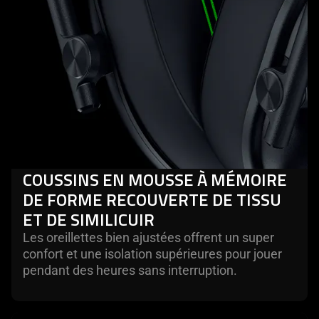
COUSSINS EN MOUSSE À MÉMOIRE
DE FORME RECOUVERTE DE TISSU
ET DE SIMILICUIR
Les oreillettes bien ajustées offrent un super
confort et une isolation supérieures pour jouer
pendant des heures sans interruption.