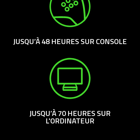
JUSQU’À 48 HEURES SUR CONSOLE
JUSQU’À 70 HEURES SUR
L'ORDINATEUR