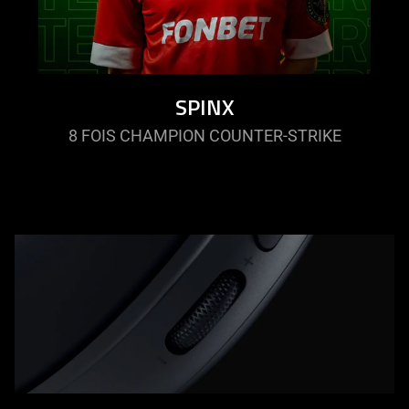
SPINX
8 FOIS CHAMPION COUNTER-STRIKE