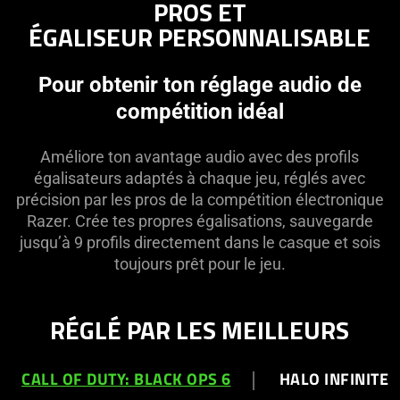
PROS ET
ÉGALISEUR PERSONNALISABLE
Pour obtenir ton réglage audio de
compétition idéal
Améliore ton avantage audio avec des profils
égalisateurs adaptés à chaque jeu, réglés avec
précision par les pros de la compétition électronique
Razer. Crée tes propres égalisations, sauvegarde
jusqu’à 9 profils directement dans le casque et sois
toujours prêt pour le jeu.
RÉGLÉ PAR LES MEILLEURS
CALL OF DUTY: BLACK OPS 6
HALO INFINITE