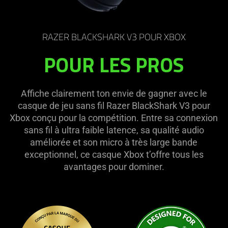
RAZER BLACKSHARK V3 POUR XBOX
POUR LES PROS
Affiche clairement ton envie de gagner avec le
casque de jeu sans fil Razer BlackShark V3 pour
Xbox conçu pour la compétition. Entre sa connexion
sans fil à ultra faible latence, sa qualité audio
améliorée et son micro à très large bande
exceptionnel, ce casque Xbox t’offre tous les
avantages pour dominer.