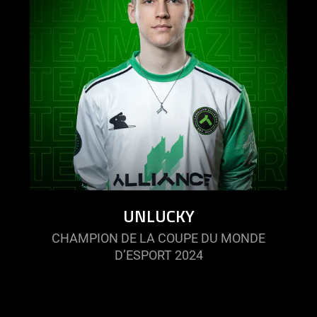
UNLUCKY
CHAMPION DE LA COUPE DU MONDE
D’ESPORT 2024