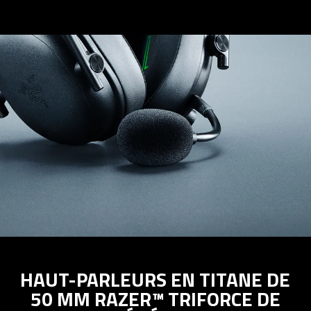
HAUT-PARLEURS EN TITANE DE
50 MM RAZER™ TRIFORCE DE