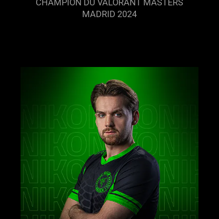
CHAMPION DU VALORANT MASTERS
MADRID 2024