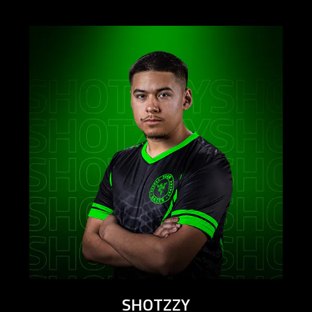
SHOTZZY