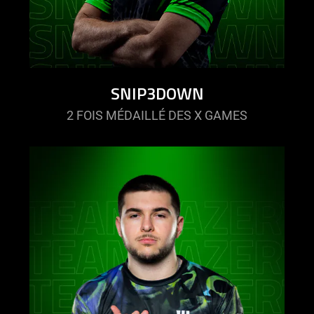
SNIP3DOWN
2 FOIS MÉDAILLÉ DES X GAMES