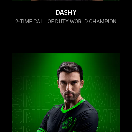
DASHY
2-TIME CALL OF DUTY WORLD CHAMPION