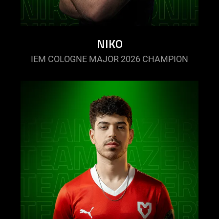
NIKO
IEM COLOGNE MAJOR 2026 CHAMPION