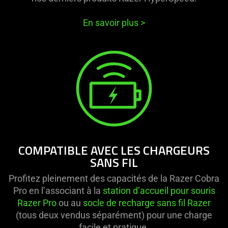
En savoir plus
>
COMPATIBLE AVEC LES CHARGEURS
SANS FIL
Profitez pleinement des capacités de la Razer Cobra
Pro en l’associant à la
station d’accueil pour souris
Razer Pro
ou au
socle de recharge sans fil Razer
(tous deux vendus séparément) pour une charge
facile et pratique.