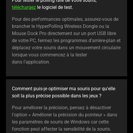
Pour tester le polling rate de votre souris,
téléchargez
le logiciel de test.
Pour des performances optimales, assurez-vous de
brancher le HyperPolling Wireless Dongle ou la
Mouse Dock Pro directement sur un port USB libre
de votre PC, fermez les programmes d’arrière-plan et
déplacez votre souris dans un mouvement circulaire
lorsque vous commencez à la tester
dans l’application.
Comment puis-je optimiser ma souris pour qu'elle
soit la plus précise possible dans les jeux ?
Pour améliorer la précision, pensez à désactiver
l'option « Améliorer la précision du pointeur » dans
les paramètres de souris de Windows car cette
fonction peut affecter la sensibilité de la souris.