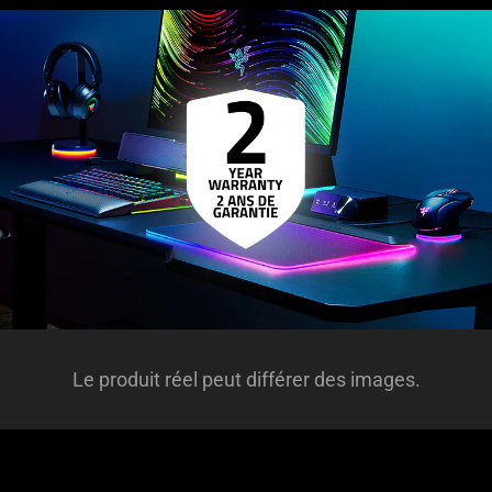
Le produit réel peut différer des images.