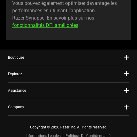
Vous pouvez également optimiser davantage les
performances en utilisant l’application
Razer Synapse. En savoir plus sur nos
fonctionnalités DPI améliorées
.
Boutiques
Explorez
Assistance
Company
Copyright © 2026 Razer Inc. All rights reserved.
Informations Légales
Politique De Confidentialité