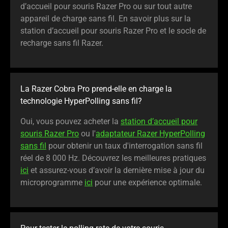
d’accueil pour souris Razer Pro ou sur tout autre
appareil de charge sans fil. En savoir plus sur la
station d’accueil pour souris Razer Pro et le socle de
recharge sans fil Razer.
La Razer Cobra Pro prend-elle en charge la
technologie HyperPolling sans fil?
Oui, vous pouvez acheter la
station d’accueil pour
souris Razer Pro
ou l'
adaptateur Razer HyperPolling
sans fil
pour obtenir un taux d'interrogation sans fil
réel de 8 000 Hz. Découvrez les meilleures pratiques
ici
et assurez-vous d’avoir la dernière mise à jour du
microprogramme
ici
pour une expérience optimale.