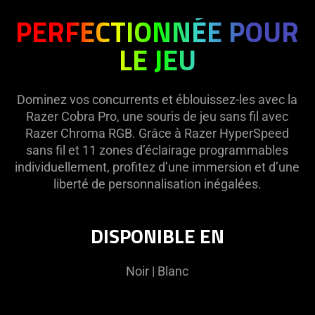
PERFECTIONNÉE POUR
LE JEU
Dominez vos concurrents et éblouissez-les avec la
Razer Cobra Pro, une souris de jeu sans fil avec
Razer Chroma RGB. Grâce à Razer HyperSpeed
sans fil et 11 zones d’éclairage programmables
individuellement, profitez d’une immersion et d’une
liberté de personnalisation inégalées.
DISPONIBLE EN
Noir | Blanc