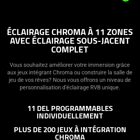
10
Customizable
Controls
ÉCLAIRAGE CHROMA À 11 ZONES
AVEC ÉCLAIRAGE SOUS-JACENT
COMPLET
Vous souhaitez améliorer votre immersion grâce
aux jeux intégrant Chroma ou construire la salle de
jeu de vos rêves? Nous vous offrons un niveau de
personnalisation d’éclairage RVB unique.
11 DEL PROGRAMMABLES
INDIVIDUELLEMENT
PLUS DE 200 JEUX À INTÉGRATION
CHROMA