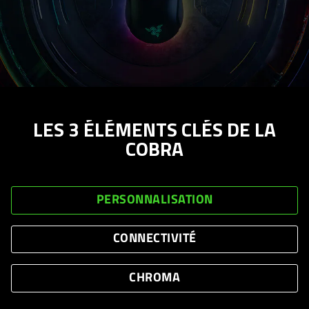
LES 3 ÉLÉMENTS CLÉS DE LA
COBRA
PERSONNALISATION
CONNECTIVITÉ
CHROMA