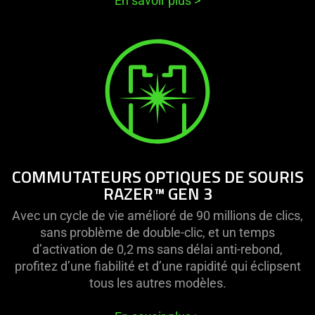
En savoir plus
>
COMMUTATEURS OPTIQUES DE SOURIS
RAZER™ GEN 3
Avec un cycle de vie amélioré de 90 millions de clics,
sans problème de double-clic, et un temps
d’activation de 0,2 ms sans délai anti-rebond,
profitez d’une fiabilité et d’une rapidité qui éclipsent
tous les autres modèles.