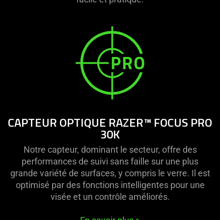
CAPTEUR OPTIQUE RAZER™ FOCUS PRO
30K
Notre capteur, dominant le secteur, offre des
performances de suivi sans faille sur une plus
grande variété de surfaces, y compris le verre. Il est
optimisé par des fonctions intelligentes pour une
visée et un contrôle améliorés.