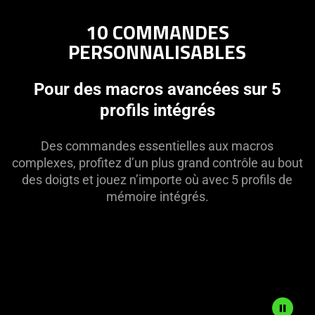
10 COMMANDES
PERSONNALISABLES
Pour des macros avancées sur 5
profils intégrés
Des commandes essentielles aux macros
complexes, profitez d’un plus grand contrôle au bout
des doigts et jouez n’importe où avec 5 profils de
mémoire intégrés.