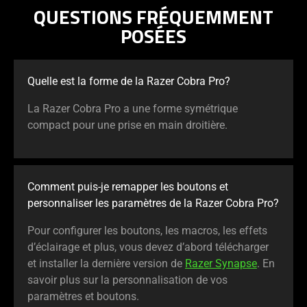
QUESTIONS FRÉQUEMMENT
POSÉES
Quelle est la forme de la Razer Cobra Pro?
La Razer Cobra Pro a une forme symétrique
compact pour une prise en main droitière.
Comment puis-je remapper les boutons et
personnaliser les paramètres de la Razer Cobra Pro?
Pour configurer les boutons, les macros, les effets
d’éclairage et plus, vous devez d’abord télécharger
et installer la dernière version de
Razer Synapse
. En
savoir plus sur la personnalisation de vos
paramètres et boutons.