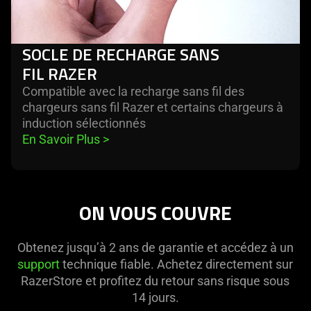
SOCLE DE RECHARGE SANS
FIL RAZER
Compatible avec la recharge sans fil des
chargeurs sans fil Razer et certains chargeurs à
induction sélectionnés
En Savoir Plus 
>
ON VOUS COUVRE
Obtenez jusqu’à 2 ans de garantie et accédez à un
support
technique fiable. Achetez directement sur
RazerStore et profitez du retour sans risque sous
14 jours.