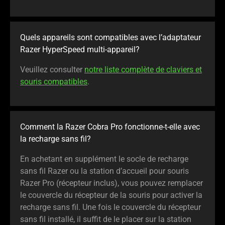
Quels appareils sont compatibles avec l’adaptateur
Razer HyperSpeed multi-appareil?
Veuillez consulter
notre liste complète de claviers et
souris compatibles
.
Comment la Razer Cobra Pro fonctionne-t-elle avec
la recharge sans fil?
En achetant en supplément le socle de recharge
sans fil Razer ou la station d’accueil pour souris
Razer Pro (récepteur inclus), vous pouvez remplacer
le couvercle du récepteur de la souris pour activer la
recharge sans fil. Une fois le couvercle du récepteur
sans fil installé, il suffit de le placer sur la station