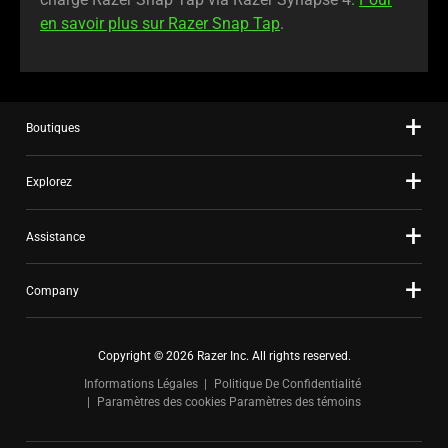
en savoir plus sur Razer Snap Tap
.
Boutiques
Explorez
Assistance
Company
Copyright © 2026 Razer Inc. All rights reserved.
Informations Légales
Politique De Confidentialité
Paramètres des cookies
Paramètres des témoins