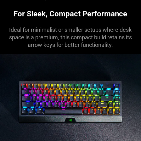
For Sleek, Compact Performance
Ideal for minimalist or smaller setups where desk
space is a premium, this compact build retains its
arrow keys for better functionality.