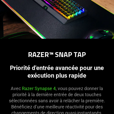
RAZER™ SNAP TAP
Priorité d'entrée avancée pour une
exécution plus rapide
Avec
Razer Synapse 4
, vous pouvez donner la
priorité à la dernière entrée de deux touches
sélectionnées sans avoir à relâcher la première.
Bénéficiez d’une meilleure réactivité pour des
changements de direction quasi-instantanés.