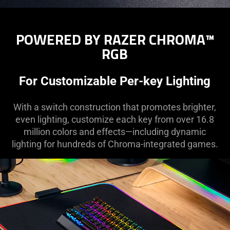
POWERED BY RAZER CHROMA™
RGB
For Customizable Per-key Lighting
With a switch construction that promotes brighter,
even lighting, customize each key from over 16.8
million colors and effects—including dynamic
lighting for hundreds of Chroma-integrated games.