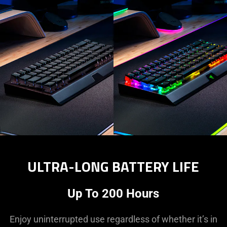
ULTRA-LONG BATTERY LIFE
Up To 200 Hours
Enjoy uninterrupted use regardless of whether it’s in