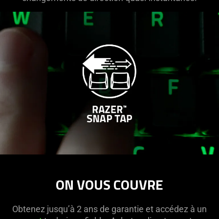
ON VOUS COUVRE
Obtenez jusqu’à 2 ans de garantie et accédez à un