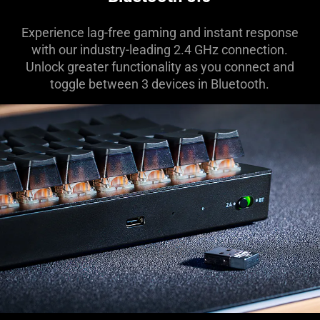
Experience lag-free gaming and instant response
with our industry-leading 2.4 GHz connection.
Unlock greater functionality as you connect and
toggle between 3 devices in Bluetooth.