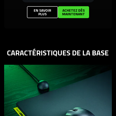
EN SAVOIR
ACHETEZ DÈS
PLUS
MAINTENANT
CARACTÉRISTIQUES DE LA BASE