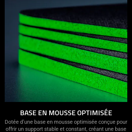
BASE EN MOUSSE OPTIMISÉE
Dotée d’une base en mousse optimisée conçue pour
offrir un support stable et constant, créant une base