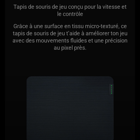
Tapis de souris de jeu conçu pour la vitesse et
le contrôle
Grâce à une surface en tissu micro-texturé, ce
tapis de souris de jeu t’aide à améliorer ton jeu
avec des mouvements fluides et une précision
au pixel près.