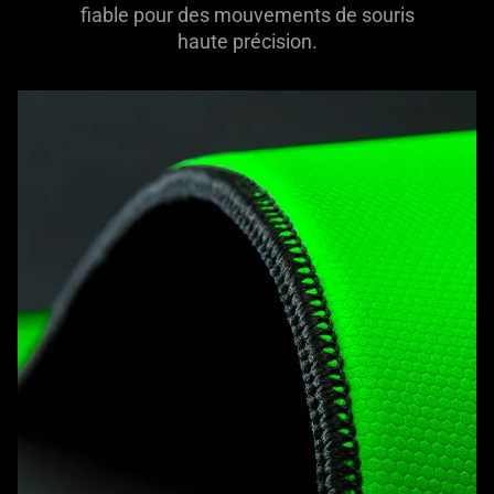
fiable pour des mouvements de souris
haute précision.