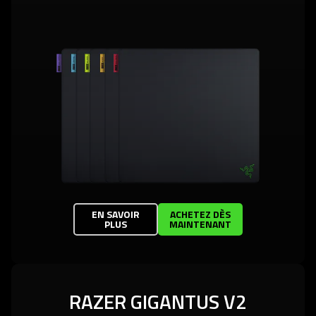
EN SAVOIR
ACHETEZ DÈS
PLUS
MAINTENANT
RAZER GIGANTUS V2