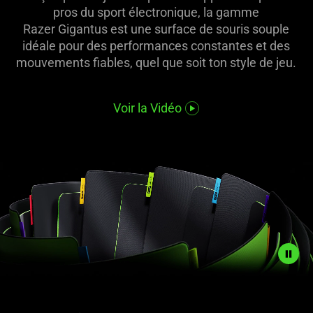
pros du sport électronique, la gamme
Razer Gigantus est une surface de souris souple
idéale pour des performances constantes et des
mouvements fiables, quel que soit ton style de jeu.
Voir la Vidéo
Description
not