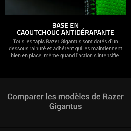
BASE EN
CAOUTCHOUC ANTIDÉRAPANTE
Tous les tapis Razer Gigantus sont dotés d’un
dessous rainuré et adhérent qui les maintiennent
bien en place, même quand l’action s’intensifie.
Comparer les modèles de Razer
Gigantus