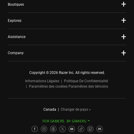
Boutiques
Explorez
Assistance
Company
Copyright © 2026 Razer Inc. All rights reserved.
Informations Légales
Politique De Confidentialité
Paramètres des cookies
Paramètres des témoins
Canada
|
Changer de pays >
FOR GAMERS. BY GAMERS.™