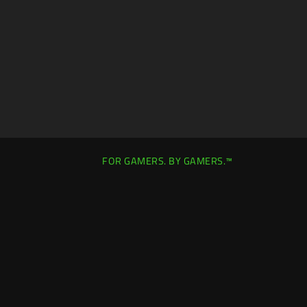
FOR GAMERS. BY GAMERS.™