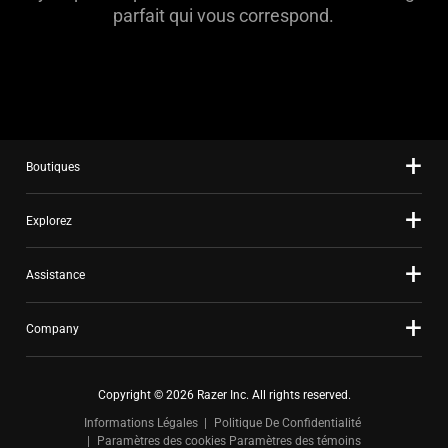
parfait qui vous correspond.
Boutiques
Explorez
Assistance
Company
Copyright © 2026 Razer Inc. All rights reserved.
Informations Légales
Politique De Confidentialité
Paramètres des cookies
Paramètres des témoins