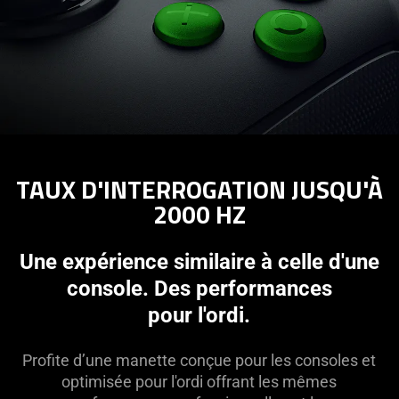
TAUX D'INTERROGATION JUSQU'À
2000 HZ
Une expérience similaire à celle d'une
console. Des performances
pour l'ordi.
Profite d’une manette conçue pour les consoles et
optimisée pour l'ordi offrant les mêmes