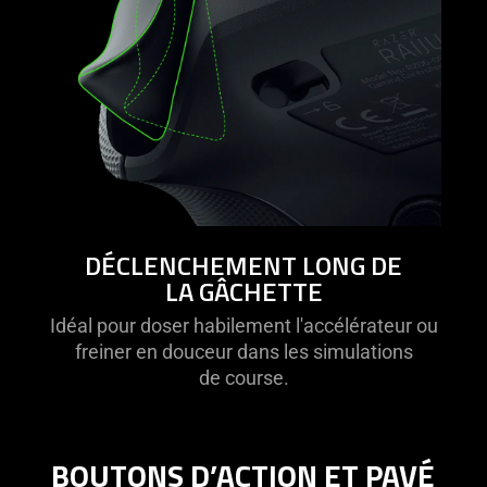
DÉCLENCHEMENT LONG DE
LA GÂCHETTE
Idéal pour doser habilement l'accélérateur ou
freiner en douceur dans les simulations
de course.
BOUTONS D’ACTION ET PAVÉ