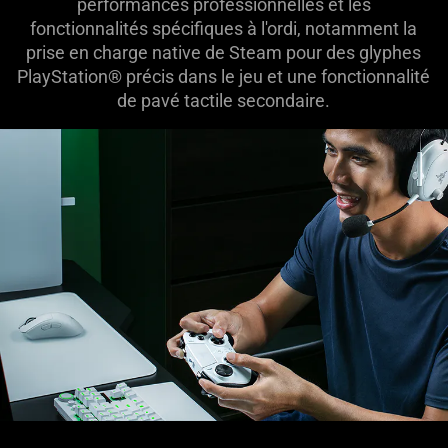
performances professionnelles et les
fonctionnalités spécifiques à l'ordi, notamment la
prise en charge native de Steam pour des glyphes
PlayStation® précis dans le jeu et une fonctionnalité
de pavé tactile secondaire.