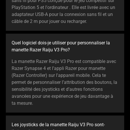
sans fil pour PS5 conçue pour le jeu compétitif sur
PlayStation 5 et l'ordinateur . Elle est livrée avec un
adaptateur USB-A pour la connexion sans fil et un
câble de 2 m pour jouer ou recharger.
Quel logiciel dois-je utiliser pour personnaliser la
manette Razer Raiju V3 Pro?
La manette Razer Raiju V3 Pro est compatible avec
Razer Synapse 4 et l’appli Razer pour manette
(Razer Controller) sur l'appareil mobile. Cela te
permet de personnaliser l’attribution des boutons, la
sensibilité des joysticks et d’autres fonctions
avancées pour une expérience de jeu davantage à
ta mesure.
Les joysticks de la manette Raiju V3 Pro sont-