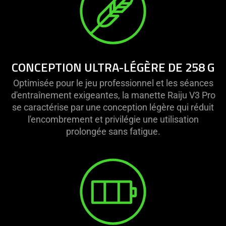
CONCEPTION ULTRA-LÉGÈRE DE 258 G
Optimisée pour le jeu professionnel et les séances
d'entraînement exigeantes, la manette Raiju V3 Pro
se caractérise par une conception légère qui réduit
l'encombrement et privilégie une utilisation
prolongée sans fatigue.