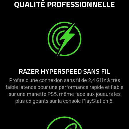
QUALITÉ PROFESSIONNELLE
RAZER HYPERSPEED SANS FIL
Profite d'une connexion sans fil de 2,4 GHz à très
faible latence pour une performance rapide et fiable
sur une manette PS5, même face aux joueurs les
plus exigeants sur la console PlayStation 5.