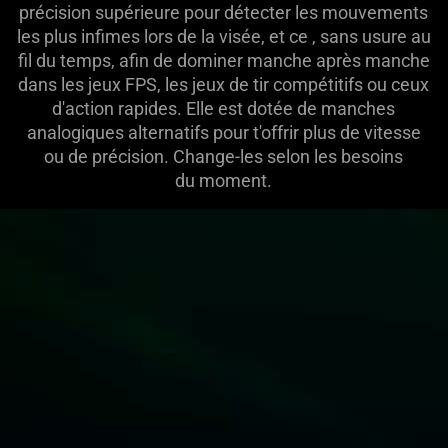
précision supérieure pour détecter les mouvements
les plus infimes lors de la visée, et ce , sans usure au
fil du temps, afin de dominer manche après manche
dans les jeux FPS, les jeux de tir compétitifs ou ceux
d'action rapides. Elle est dotée de manches
analogiques alternatifs pour t'offrir plus de vitesse
ou de précision. Change-les selon les besoins
du moment.