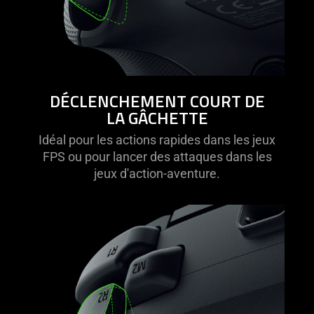
DÉCLENCHEMENT COURT DE
LA GÂCHETTE
Idéal pour les actions rapides dans les jeux
FPS ou pour lancer des attaques dans les
jeux d'action-aventure.