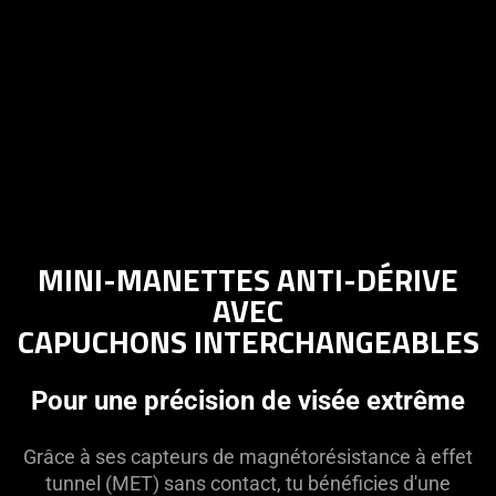
MINI-MANETTES ANTI-DÉRIVE
AVEC CAPUCHONS
INTERCHANGEABLES
Pour une précision de visée extrême
Grâce à ses capteurs de magnétorésistance à effet
tunnel (MET) sans contact, tu bénéficies d'une