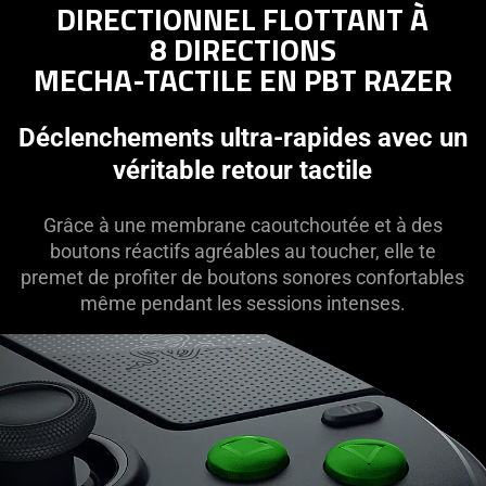
DIRECTIONNEL FLOTTANT À
8 DIRECTIONS
MECHA-TACTILE EN PBT RAZER
Déclenchements ultra-rapides avec un
véritable retour tactile
Grâce à une membrane caoutchoutée et à des
boutons réactifs agréables au toucher, elle te
premet de profiter de boutons sonores confortables
même pendant les sessions intenses.