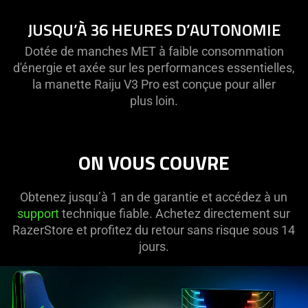
JUSQU’À 36 HEURES D’AUTONOMIE
Dotée de manches MET à faible consommation
d'énergie et axée sur les performances essentielles,
la manette Raiju V3 Pro est conçue pour aller
plus loin.
ON VOUS COUVRE
Obtenez jusqu’à 1 an de garantie et accédez à un
support
technique fiable. Achetez directement sur
RazerStore et profitez du retour sans risque sous 14
jours.