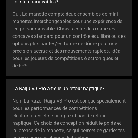
ils interchangeables?
Oui. La manette compte deux ensembles de mini-
manettes interchangeables pour une expérience de
jeu personnalisable. Choisis entre des manches
concaves standard pour un contrôle équilibré ou des
options plus hautes/en forme de dôme pour une
précision accrue et des mouvements rapides. Idéal
pour les joueurs de compétitions électroniques et
de FPS.
La Raiju V3 Pro a-t-elle un retour haptique?
Non. La Razer Raiju V3 Pro est conçue spécialement
pour les performances de compétitions
électroniques et ne comprend pas de retour
haptique. Ce choix de conception réduit le poids et
la latence de la manette, ce qui permet de garder tes
entrées précises et sans distraction.