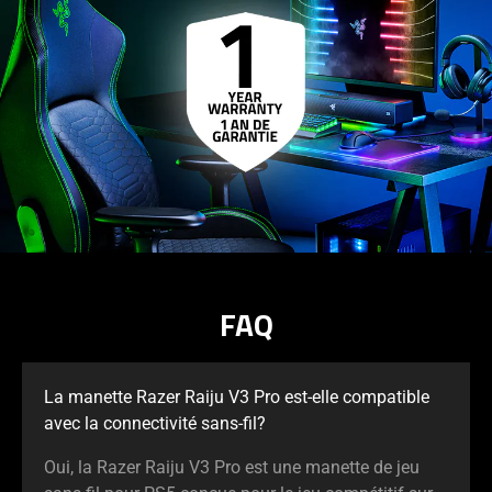
FAQ
La manette Razer Raiju V3 Pro est-elle compatible
avec la connectivité sans-fil?
Oui, la Razer Raiju V3 Pro est une manette de jeu