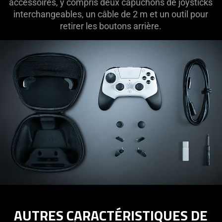
accessoires, y compris deux capuchons de joysticks
interchangeables, un câble de 2 m et un outil pour
retirer les boutons arrière.
AUTRES CARACTÉRISTIQUES DE