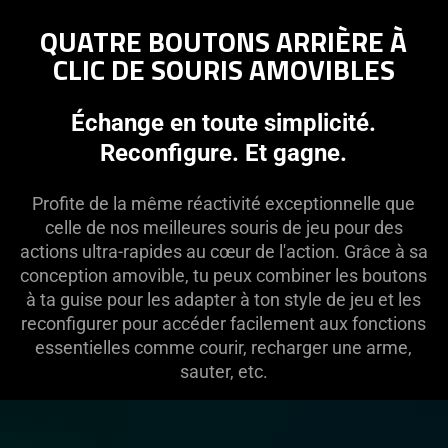
QUATRE BOUTONS ARRIÈRE À
CLIC DE SOURIS AMOVIBLES
Échange en toute simplicité.
Reconfigure. Et gagne.
Profite de la même réactivité exceptionnelle que
celle de nos meilleures souris de jeu pour des
actions ultra-rapides au cœur de l'action. Grâce à sa
conception amovible, tu peux combiner les boutons
à ta guise pour les adapter à ton style de jeu et les
reconfigurer pour accéder facilement aux fonctions
essentielles comme courir, recharger une arme,
sauter, etc.