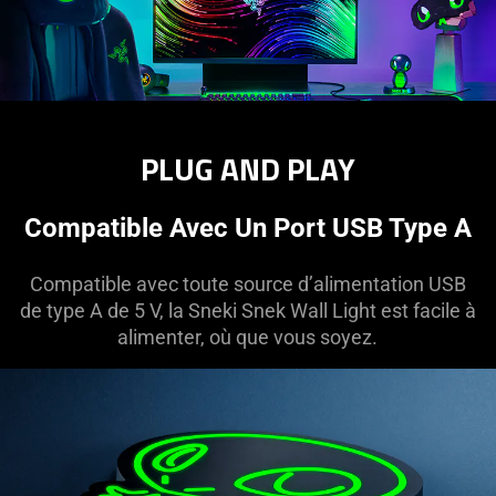
PLUG AND PLAY
Compatible Avec Un Port USB Type A
Compatible avec toute source d’alimentation USB
de type A de 5 V, la Sneki Snek Wall Light est facile à
alimenter, où que vous soyez.