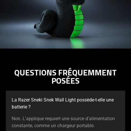
QUESTIONS FRÉQUEMMENT
POSÉES
La Razer Sneki Snek Wall Light possède-t-elle une
batterie ?
Non. L’applique requiert une source d’alimentation
constante, comme un chargeur portable.