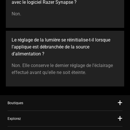
avec le logiciel Razer Synapse ?
Non.
Le réglage de la lumière se réinitialise-t-il lorsque
l’applique est débranchée de la source
d’alimentation ?
Non. Elle conserve le dernier réglage de l’éclairage
effectué avant qu’elle ne soit éteinte.
Boutiques
Explorez