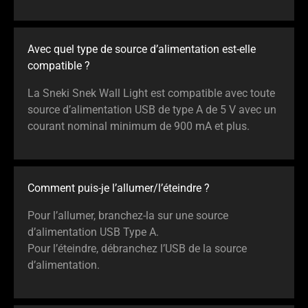
Avec quel type de source d’alimentation est-elle
compatible ?
La Sneki Snek Wall Light est compatible avec toute
source d’alimentation USB de type A de 5 V avec un
courant nominal minimum de 900 mA et plus.
Comment puis-je l’allumer/l’éteindre ?
Pour l’allumer, branchez-la sur une source
d’alimentation USB Type A.
Pour l’éteindre, débranchez l’USB de la source
d’alimentation.