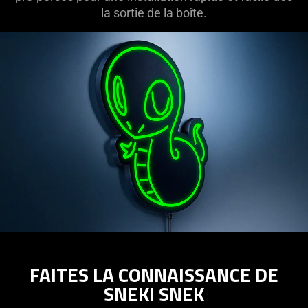
la sortie de la boîte.
FAITES LA CONNAISSANCE DE
SNEKI SNEK