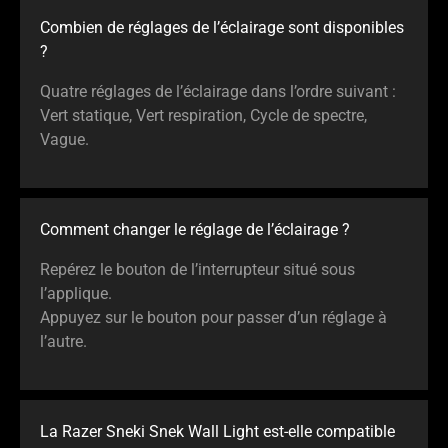
Combien de réglages de l’éclairage sont disponibles
?
Quatre réglages de l’éclairage dans l’ordre suivant :
Vert statique, Vert respiration, Cycle de spectre,
Vague.
Comment changer le réglage de l’éclairage ?
Repérez le bouton de l’interrupteur situé sous
l’applique.
Appuyez sur le bouton pour passer d’un réglage à
l’autre.
La Razer Sneki Snek Wall Light est-elle compatible