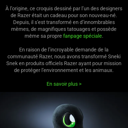
À l’origine, ce croquis dessiné par l’un des designers
de Razer était un cadeau pour son nouveau-né.
Depuis, il s’est transformé en d’innombrables
mèmes, de magnifiques tatouages et possède
même sa propre
fanpage spéciale
.
En raison de l’incroyable demande de la
communauté Razer, nous avons transformé Sneki
Snek en produits officiels Razer ayant pour mission
de protéger l’environnement et les animaux.
En savoir plus
>