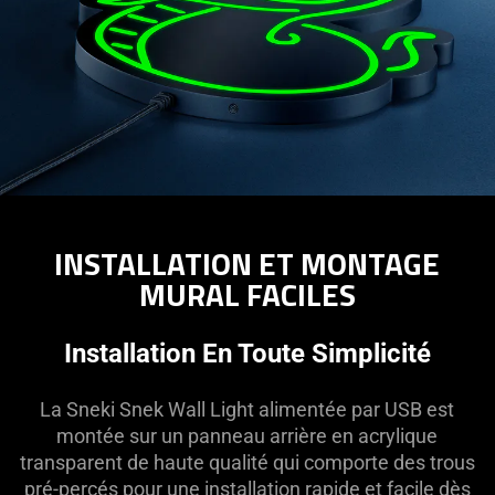
INSTALLATION ET MONTAGE
MURAL FACILES
Installation En Toute Simplicité
La Sneki Snek Wall Light alimentée par USB est
montée sur un panneau arrière en acrylique
transparent de haute qualité qui comporte des trous
pré-percés pour une installation rapide et facile dès