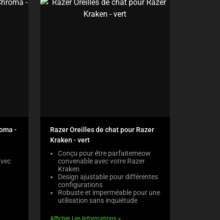
roma -
Razer Oreilles de chat pour Razer
Kraken - vert
Conçu pour être parfaitemeow
avec
convenable avec votre Razer
Kraken
Design ajustable pour différentes
configurations
Robuste et imperméable pour une
utilisation sans inquiétude
Afficher Les Informations