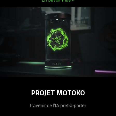
PROJET MOTOKO
L'avenir de l'IA prêt-à-porter