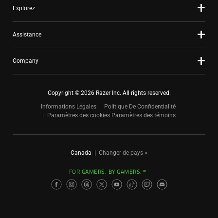
Explorez
Assistance
Company
Copyright © 2026 Razer Inc. All rights reserved.
Informations Légales
Politique De Confidentialité
Paramètres des cookies
Paramètres des témoins
Canada
|
Changer de pays >
FOR GAMERS. BY GAMERS.™