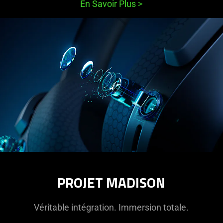
En Savoir Plus
>
PROJET MADISON
Véritable intégration. Immersion totale.