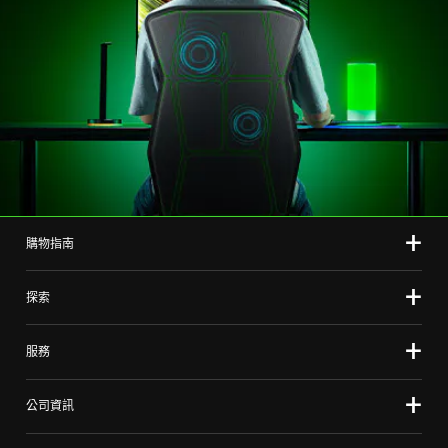
購物指南
探索
服務
公司資訊