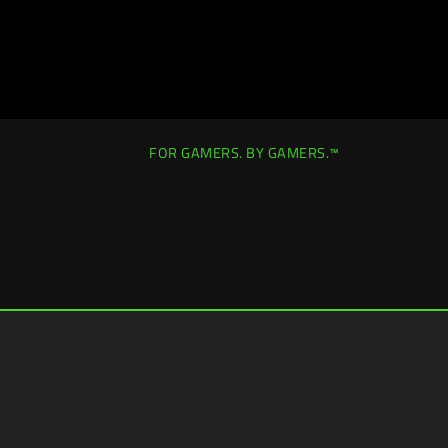
FOR GAMERS. BY GAMERS.™