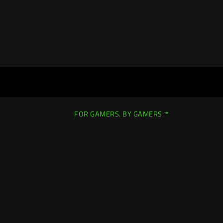
FOR GAMERS. BY GAMERS.™