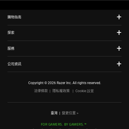
購物指南
探索
服務
公司資訊
Copyright © 2026 Razer Inc. All rights reserved.
法律條款
隱私權政策
Cookie 設置
臺灣
|
變更位置 >
FOR GAMERS. BY GAMERS.™