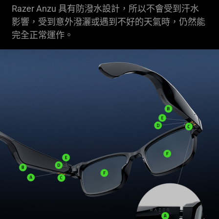
Razer Anzu 具有防潑水設計，所以不會受到汗水
影響，受到意外潑灑或遇到不好的天氣時，仍然能
完全正常運作。