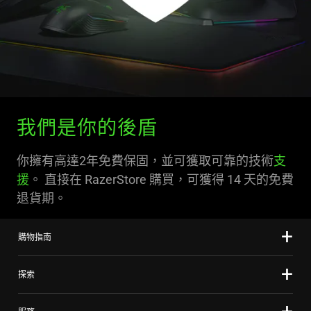
我們是你的後盾
你擁有高達2年免費保固，並可獲取可靠的技術
支
援
。 直接在 RazerStore 購買，可獲得 14 天的免費
退貨期。
購物指南
探索