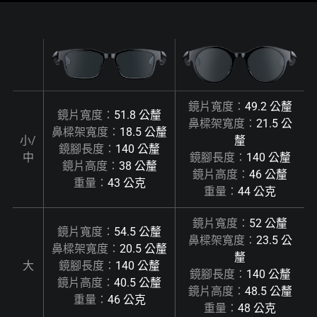
鏡片寬度：
49.2 公釐
鏡片寬度：
51.8 公釐
鼻樑架寬度：
21.5 公
鼻樑架寬度：
18.5 公釐
小/
釐
鏡腳長度：
140 公釐
中
鏡腳長度：
140 公釐
鏡片高度：
38 公釐
鏡片高度：
46 公釐
重量：
43 公克
重量：
44 公克
鏡片寬度：
52 公釐
鏡片寬度：
54.5 公釐
鼻樑架寬度：
23.5 公
鼻樑架寬度：
20.5 公釐
釐
大
鏡腳長度：
140 公釐
鏡腳長度：
140 公釐
鏡片高度：
40.5 公釐
鏡片高度：
48.5 公釐
重量：
46 公克
重量：
48 公克