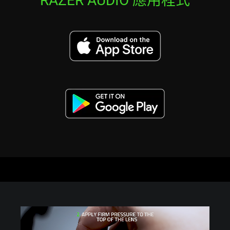
RAZER AUDIO 應用程式