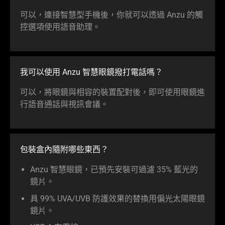
可以，連接智慧型手機後，你就可以透過 Anzu 的觸
控選項使用語音助理。
我可以使用 Anzu 智慧眼鏡撥打電話嗎？
可以，將眼鏡與相容的裝置配對後，即可使用眼鏡進
行語音通話與視訊會議。
包裝盒內隨附哪些東西？
Anzu 智慧眼鏡，已預先安裝可過濾 35% 藍光的
鏡片。
具 99% UVA/UVB 防護效果的替換用偏光太陽眼鏡
鏡片。