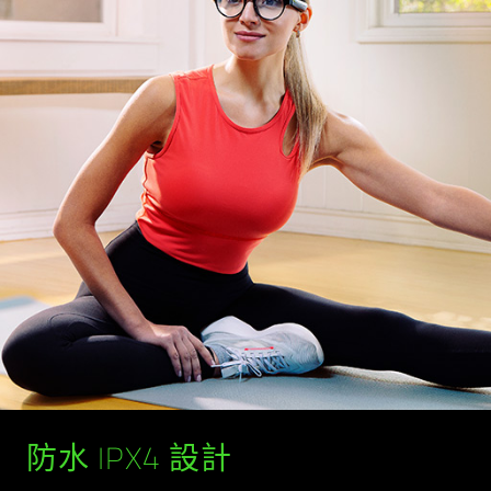
防水 IPX4 設計