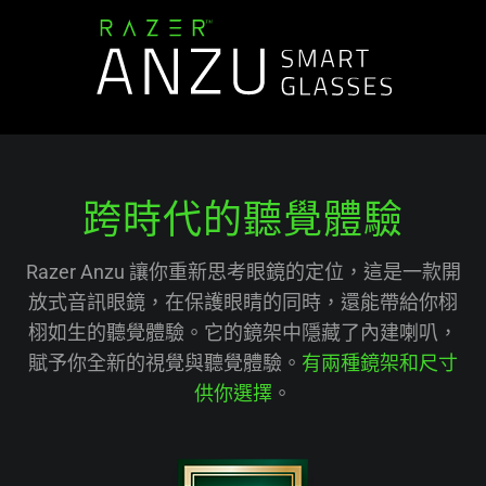
跨時代的聽覺體驗
Razer Anzu 讓你重新思考眼鏡的定位，這是一款開
放式音訊眼鏡，在保護眼睛的同時，還能帶給你栩
栩如生的聽覺體驗。它的鏡架中隱藏了內建喇叭，
賦予你全新的視覺與聽覺體驗。
有兩種鏡架和尺寸
供你選擇
。