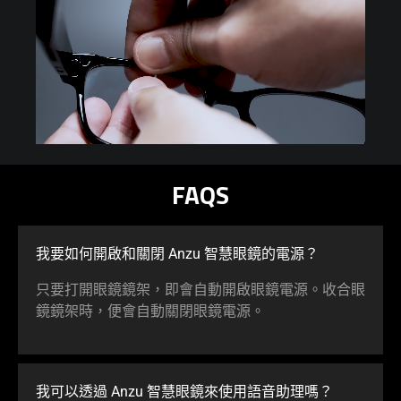
FAQS
我要如何開啟和關閉 Anzu 智慧眼鏡的電源？
只要打開眼鏡鏡架，即會自動開啟眼鏡電源。收合眼
鏡鏡架時，便會自動關閉眼鏡電源。
我可以透過 Anzu 智慧眼鏡來使用語音助理嗎？