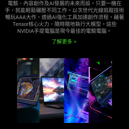
電競、內容創作及AI發展的未來而設。只要一機在
手，就能輕鬆碾壓不同工作。以次世代光線追蹤技術
暢玩AAA大作，透過AI強化工具加速創作流程，藉著
Tensor核心火力，隨時隨地執行大模型。這些
NVIDIA手提電腦是現今最佳的電競
電腦
。
了解更多