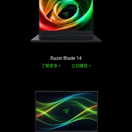
Razer Blade 14
了解更多
立刻購買