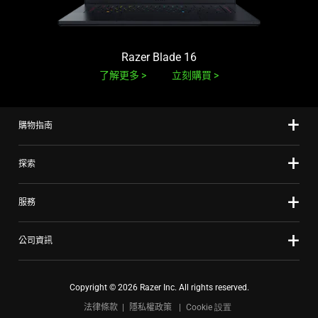
Razer Blade 16
了解更多
立刻購買
購物指南
探索
服務
公司資訊
Copyright © 2026 Razer Inc. All rights reserved.
法律條款
隱私權政策
Cookie 設置