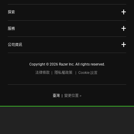
探索
服務
公司資訊
Copyright © 2026 Razer Inc. All rights reserved.
法律條款
隱私權政策
Cookie 設置
臺灣
|
變更位置 >
FOR GAMERS. BY GAMERS.™